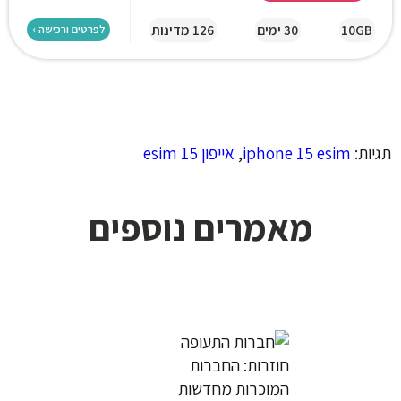
10GB
30 ימים
126 מדינות
לפרטים ורכישה ›
תגיות:
iphone 15 esim
,
אייפון 15 esim
מאמרים נוספים