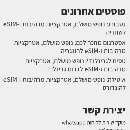
פוסטים אחרונים
גטבורג: נופש מושלם, אטרקציות מרהיבות ו-eSIM
לשוודיה
אסטרגום מחכה לכם: נופש מושלם, אטרקציות
מרהיבות ו-eSIM להונגריה
טסים לגרינלנד? נופש מושלם, אטרקציות
מרהיבות ו-eSIM לדרום גרינלנד
אוטילה: נופש מושלם, אטרקציות מרהיבות ו-eSIM
להונדורס
יצירת קשר
מוקד שירות לקוחות whatsapp
שעות פעילות: