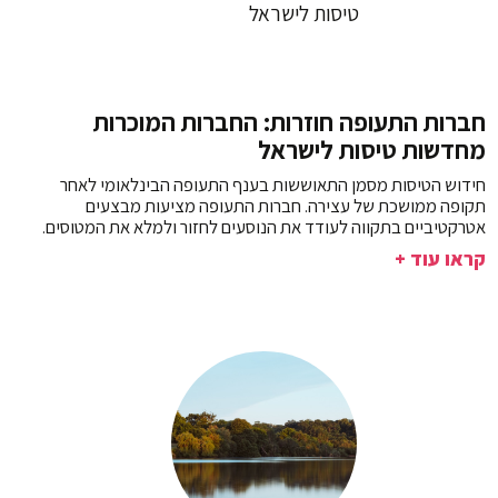
חברות התעופה חוזרות: החברות המוכרות
מחדשות טיסות לישראל
חידוש הטיסות מסמן התאוששות בענף התעופה הבינלאומי לאחר
תקופה ממושכת של עצירה. חברות התעופה מציעות מבצעים
אטרקטיביים בתקווה לעודד את הנוסעים לחזור ולמלא את המטוסים.
קראו עוד +