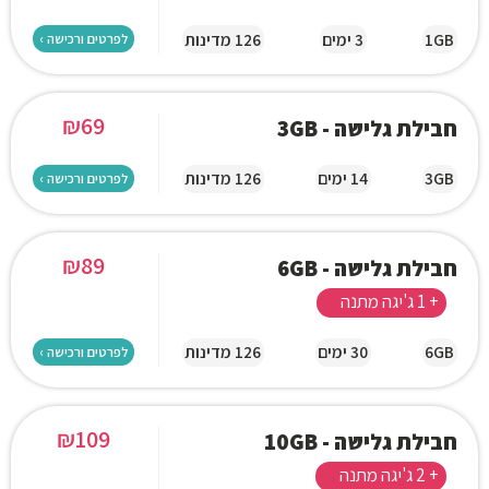
1GB
3 ימים
126 מדינות
לפרטים ורכישה ›
₪
69
חבילת גלישה - 3GB
3GB
14 ימים
126 מדינות
לפרטים ורכישה ›
₪
89
חבילת גלישה - 6GB
+ 1 ג'יגה מתנה
6GB
30 ימים
126 מדינות
לפרטים ורכישה ›
₪
109
חבילת גלישה - 10GB
+ 2 ג'יגה מתנה