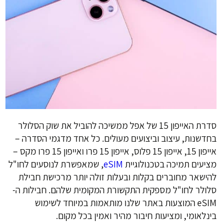
סדרת האייפון 15 של אפל ממשיכה להוביל את שוק הסלולר
בחדשנות, עיצוב וביצועים מעולים. כל אחד מדגמי הסדרה –
אייפון 15, אייפון 15 פלוס, אייפון 15 פרו ואייפון 15 פרו מקס –
מציעים תמיכה בטכנולוגיית
eSIM
, שמאפשרת לנוסעים לחו"ל
להישאר מחוברים בקלות ובעלות זולה יותר מרכישת חבילת
סלולר לחו"ל מספקית התקשורת המקומית שלהם. חבילות ה-
eSIM המוצעות באתר שלנו מותאמות במיוחד לשימוש
בינלאומי, ומציעות חיבור מהיר ואמין בכל מקום.