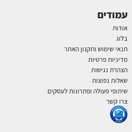
עמודים
אודות
בלוג
תנאי שימוש ותקנון האתר
מדיניות פרטיות
הצהרת נגישות
שאלות נפוצות
שיתופי פעולה ופתרונות לעסקים
צרו קשר