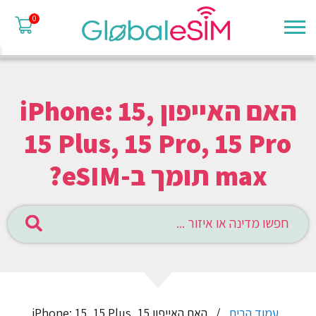
0
האם האייפון iPhone: 15,
15 Plus, 15 Pro, 15 Pro
max תומך ב-eSIM?
עמוד הבית
האם האייפון iPhone: 15, 15 Plus, 15