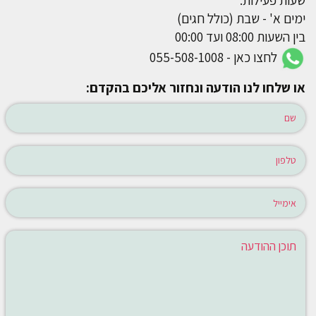
ימים א' - שבת (כולל חגים)
בין השעות 08:00 ועד 00:00
לחצו כאן - 055-508-1008
או שלחו לנו הודעה ונחזור אליכם בהקדם: