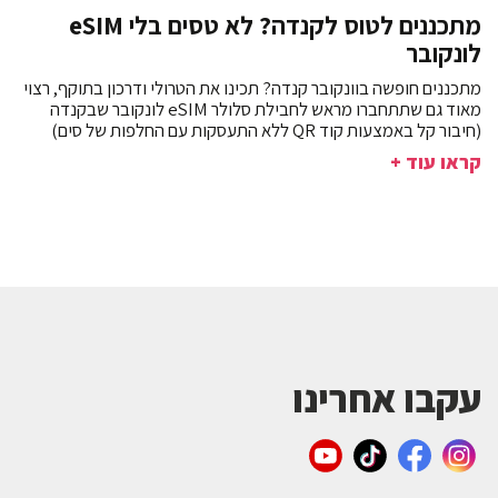
מתכננים לטוס לקנדה? לא טסים בלי eSIM
לונקובר
מתכננים חופשה בוונקובר קנדה? תכינו את הטרולי ודרכון בתוקף, רצוי
מאוד גם שתתחברו מראש לחבילת סלולר eSIM לונקובר שבקנדה
(חיבור קל באמצעות קוד QR ללא התעסקות עם החלפות של סים)
קראו עוד +
עקבו אחרינו