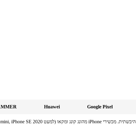
AMMER
Huawei
Google Pixel