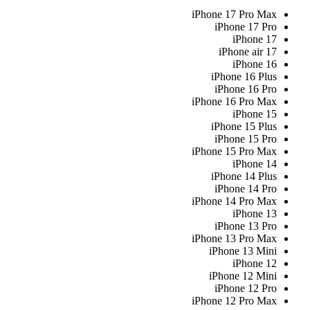
iPhone 17 Pro Max
iPhone 17 Pro
iPhone 17
iPhone air 17
iPhone 16
iPhone 16 Plus
iPhone 16 Pro
iPhone 16 Pro Max
iPhone 15
iPhone 15 Plus
iPhone 15 Pro
iPhone 15 Pro Max
iPhone 14
iPhone 14 Plus
iPhone 14 Pro
iPhone 14 Pro Max
iPhone 13
iPhone 13 Pro
iPhone 13 Pro Max
iPhone 13 Mini
iPhone 12
iPhone 12 Mini
iPhone 12 Pro
iPhone 12 Pro Max