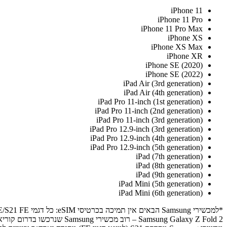
iPhone 11
iPhone 11 Pro
iPhone 11 Pro Max
iPhone XS
iPhone XS Max
iPhone XR
iPhone SE (2020)
iPhone SE (2022)
iPad Air (3rd generation)
iPad Air (4th generation)
iPad Pro 11‑inch (1st generation)
iPad Pro 11‑inch (2nd generation)
iPad Pro 11-inch (3rd generation)
iPad Pro 12.9‑inch (3rd generation)
iPad Pro 12.9‑inch (4th generation)
iPad Pro 12.9-inch (5th generation)
iPad (7th generation)
iPad (8th generation)
iPad (9th generation)
iPad Mini (5th generation)
iPad Mini (6th generation)