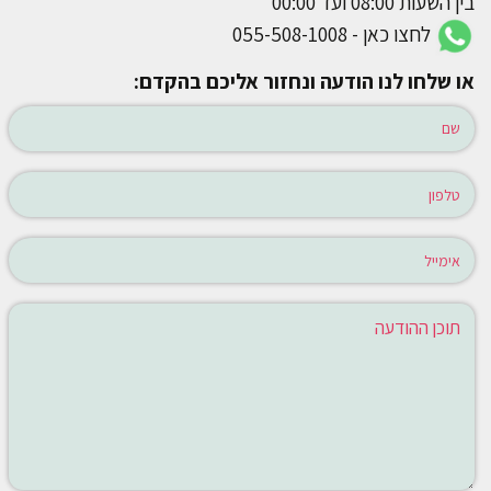
בין השעות 08:00 ועד 00:00
לחצו כאן - 055-508-1008
או שלחו לנו הודעה ונחזור אליכם בהקדם: