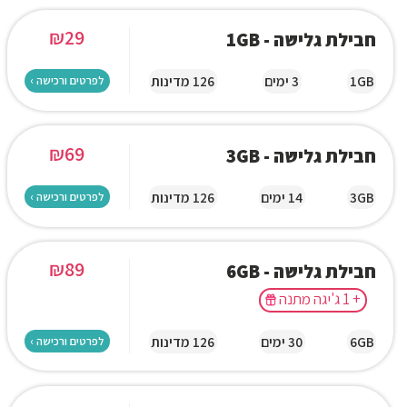
₪
29
חבילת גלישה - 1GB
1GB
3 ימים
126 מדינות
לפרטים ורכישה ›
₪
69
חבילת גלישה - 3GB
3GB
14 ימים
126 מדינות
לפרטים ורכישה ›
₪
89
חבילת גלישה - 6GB
+ 1 ג'יגה מתנה
6GB
30 ימים
126 מדינות
לפרטים ורכישה ›