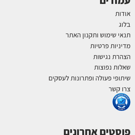
עמודים
אודות
בלוג
תנאי שימוש ותקנון האתר
מדיניות פרטיות
הצהרת נגישות
שאלות נפוצות
שיתופי פעולה ופתרונות לעסקים
צרו קשר
פוסטים אחרונים