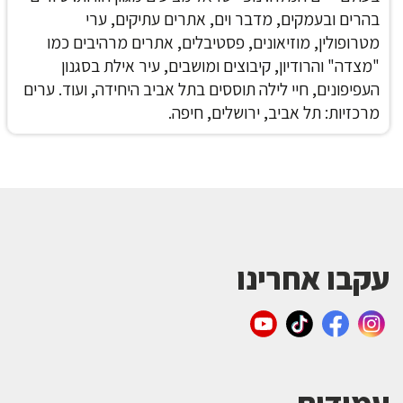
בהרים ובעמקים, מדבר וים, אתרים עתיקים, ערי
מטרופולין, מוזיאונים, פסטיבלים, אתרים מרהיבים כמו
"מצדה" והרודיון, קיבוצים ומושבים, עיר אילת בסגנון
העפיפונים, חיי לילה תוססים בתל אביב היחידה, ועוד. ערים
מרכזיות: תל אביב, ירושלים, חיפה.
עקבו אחרינו