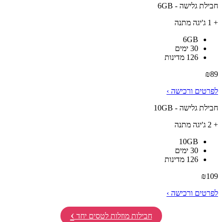
חבילת גלישה - 6GB
+ 1 ג'יגה מתנה
6GB
30 ימים
126 מדינות
₪
89
לפרטים ורכישה ›
חבילת גלישה - 10GB
+ 2 ג'יגה מתנה
10GB
30 ימים
126 מדינות
₪
109
לפרטים ורכישה ›
›
חבילות מוזלות לטסים יחד