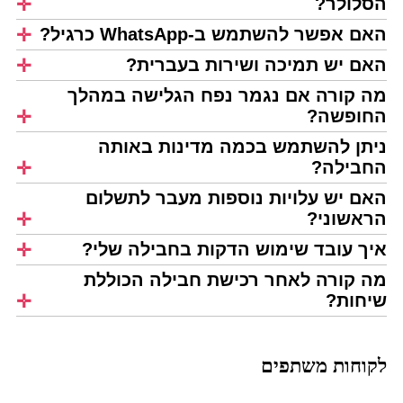
הסלולר?
האם אפשר להשתמש ב-WhatsApp כרגיל?
האם יש תמיכה ושירות בעברית?
מה קורה אם נגמר נפח הגלישה במהלך
החופשה?
ניתן להשתמש בכמה מדינות באותה
החבילה?
האם יש עלויות נוספות מעבר לתשלום
הראשוני?
איך עובד שימוש הדקות בחבילה שלי?
מה קורה לאחר רכישת חבילה הכוללת
שיחות?
לקוחות משתפים