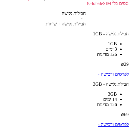
טסים בלי GlobaleSIM!
חבילות גלישה
•
חבילות גלישה + שיחות
חבילת גלישה - 1GB
1GB
3 ימים
126 מדינות
₪
29
לפרטים ורכישה ›
חבילת גלישה - 3GB
3GB
14 ימים
126 מדינות
₪
69
לפרטים ורכישה ›