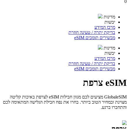
0
מדינות
יבשות
מרכז המידע
בדיקת יתרה / טעינה חוזרת
מכשירים תומכים eSIM
מדינות
יבשות
מרכז המידע
בדיקת יתרה / טעינה חוזרת
מכשירים תומכים eSIM
eSIM צרפת
GlobaleSIM מציעים לכם מגוון חבילות eSIM לצרפת באיכות קליטה
מצוינת ובמחיר הטוב ביותר. בחרו את נפח חבילת הגלישה המתאימה לכם
והתחברו ברגע.
צרפת