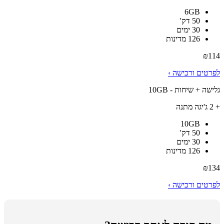
6GB
50 דק'
30 ימים
126 מדינות
₪
114
לפרטים ורכישה ›
גלישה + שיחות - 10GB
+ 2 ג'יגה מתנה
10GB
50 דק'
30 ימים
126 מדינות
₪
134
לפרטים ורכישה ›