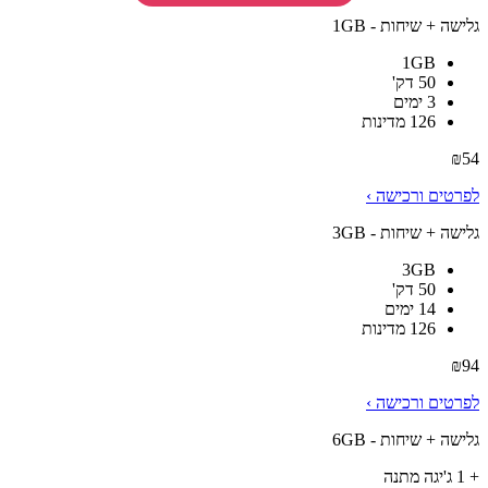
גלישה + שיחות - 1GB
1GB
50 דק'
3 ימים
126 מדינות
₪
54
לפרטים ורכישה ›
גלישה + שיחות - 3GB
3GB
50 דק'
14 ימים
126 מדינות
₪
94
לפרטים ורכישה ›
גלישה + שיחות - 6GB
+ 1 ג'יגה מתנה