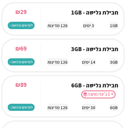
₪
29
חבילת גלישה - 1GB
1GB
3 ימים
126 מדינות
לפרטים ורכישה ›
₪
69
חבילת גלישה - 3GB
3GB
14 ימים
126 מדינות
לפרטים ורכישה ›
₪
89
חבילת גלישה - 6GB
+ 1 ג'יגה מתנה
6GB
30 ימים
126 מדינות
לפרטים ורכישה ›