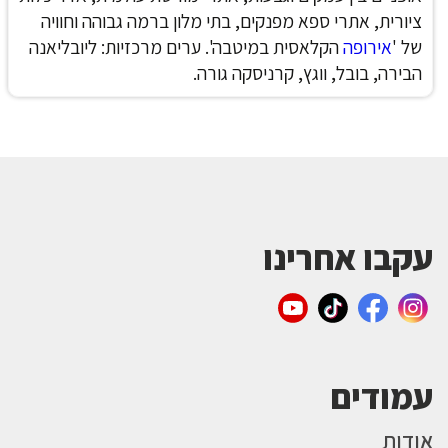
ציורית, אתרי ספא מפנקים, בתי מלון ברמה גבוהה וחוויה
של '
אירופה
הקלאסית במיטבה'.
ערים מרכזיות: ליובליאנה
הבירה, בובל, ווגץ, קרניסקה גורה.
עקבו אחרינו
עמודים
אודות