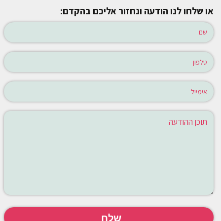
או שלחו לנו הודעה ונחזור אליכם בהקדם: