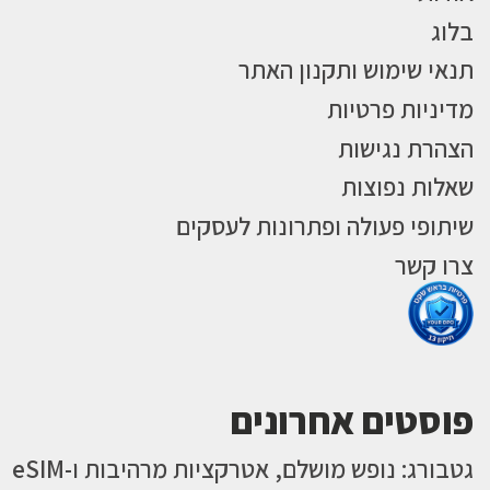
בלוג
תנאי שימוש ותקנון האתר
מדיניות פרטיות
הצהרת נגישות
שאלות נפוצות
שיתופי פעולה ופתרונות לעסקים
צרו קשר
פוסטים אחרונים
גטבורג: נופש מושלם, אטרקציות מרהיבות ו-eSIM