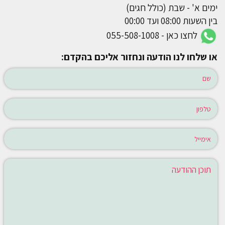
ימים א' - שבת (כולל חגים)
בין השעות 08:00 ועד 00:00
לחצו כאן - 055-508-1008
או שלחו לנו הודעה ונחזור אליכם בהקדם: