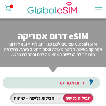
0
eSIM דרום אמריקה
GlobaleSIM מציעים לכם מגוון חבילות eSIM לדרום
אמריקה באיכות קליטה מצוינת ובמחיר הטוב ביותר. בחרו את
נפח חבילת הגלישה המתאימה לכם והתחברו ברגע.
דרום אמריקה
חבילות גלישה
•
חבילות גלישה + שיחות