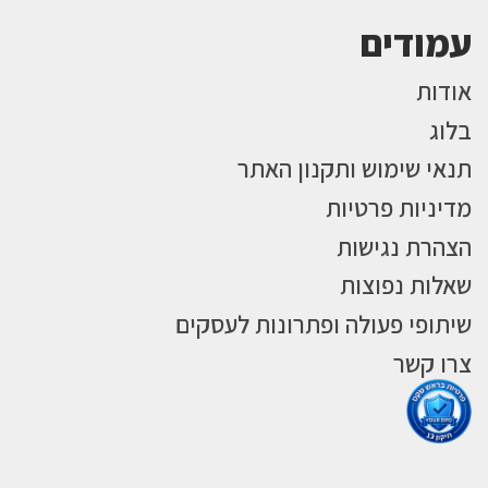
עמודים
אודות
בלוג
תנאי שימוש ותקנון האתר
מדיניות פרטיות
הצהרת נגישות
שאלות נפוצות
שיתופי פעולה ופתרונות לעסקים
צרו קשר