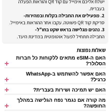
ישלח אליכם אימייל עם קוד QR והוראות הפעלה
בעברית.
2. מפעילים את החבילה בקלות ובמהירות-
סריקת קוד QR פשוטה. עקבו אחר ההוראות באימייל.
3. נהנים מגלישה בראש שקט בחו"ל-
החבילה תתחיל לפעול אוטומטית במדינת היעד.
שאלות נפוצות
האם ה-eSIM מתאים ללקוחות כל חברות
הסלולר?
האם אפשר להשתמש ב-WhatsApp
כרגיל?
האם יש תמיכה ושירות בעברית?
מה קורה אם נגמר נפח הגלישה במהלך
החופשה?