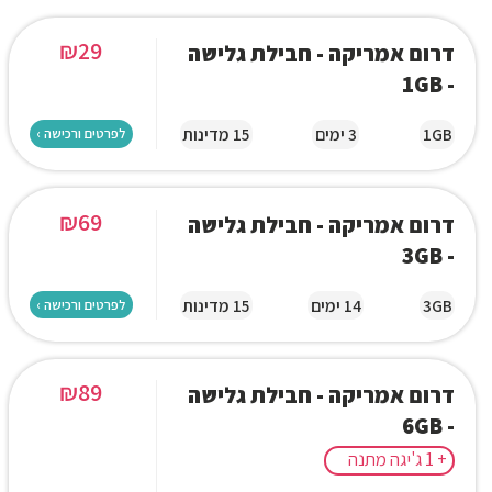
₪
29
דרום אמריקה - חבילת גלישה
- 1GB
1GB
3 ימים
15 מדינות
לפרטים ורכישה ›
₪
69
דרום אמריקה - חבילת גלישה
- 3GB
3GB
14 ימים
15 מדינות
לפרטים ורכישה ›
₪
89
דרום אמריקה - חבילת גלישה
- 6GB
+ 1 ג'יגה מתנה