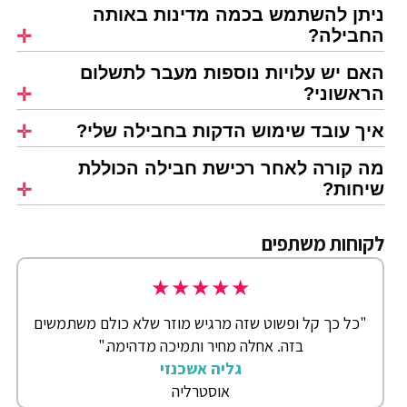
ניתן להשתמש בכמה מדינות באותה
החבילה?
האם יש עלויות נוספות מעבר לתשלום
הראשוני?
איך עובד שימוש הדקות בחבילה שלי?
מה קורה לאחר רכישת חבילה הכוללת
שיחות?
לקוחות משתפים
★
★
★
★
★
"כל כך קל ופשוט שזה מרגיש מוזר שלא כולם משתמשים
בזה. אחלה מחיר ותמיכה מדהימה."
גליה אשכנזי
אוסטרליה