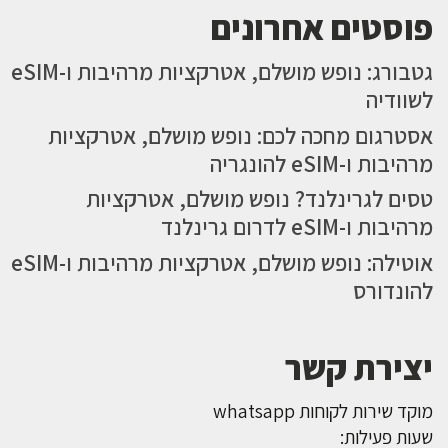
פוסטים אחרונים
גטבורג: נופש מושלם, אטרקציות מרהיבות ו-eSIM
לשוודיה
אסטרגום מחכה לכם: נופש מושלם, אטרקציות
מרהיבות ו-eSIM להונגריה
טסים לגרינלנד? נופש מושלם, אטרקציות
מרהיבות ו-eSIM לדרום גרינלנד
אוטילה: נופש מושלם, אטרקציות מרהיבות ו-eSIM
להונדורס
יצירת קשר
מוקד שירות לקוחות whatsapp
שעות פעילות: