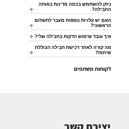
ניתן להשתמש בכמה מדינות באותה
החבילה?
האם יש עלויות נוספות מעבר לתשלום
הראשוני?
איך עובד שימוש הדקות בחבילה שלי?
מה קורה לאחר רכישת חבילה הכוללת
שיחות?
לקוחות משתפים
יצירת קשר