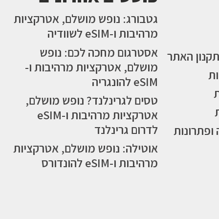
גטבורג: נופש מושלם, אטרקציות
מרהיבות ו-eSIM לשוודיה
אסטרגום מחכה לכם: נופש
תקנון האתר
מושלם, אטרקציות מרהיבות ו-
ות
eSIM להונגריה
טסים לגרינלנד? נופש מושלם,
אטרקציות מרהיבות ו-eSIM
לדרום גרינלנד
 ופתרונות
אוטילה: נופש מושלם, אטרקציות
מרהיבות ו-eSIM להונדורס