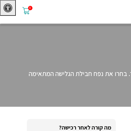
0
ת ובמחיר הטוב ביותר. בחרו את נפח חבילת הגלישה המתאימה
מה קורה לאחר רכישה?