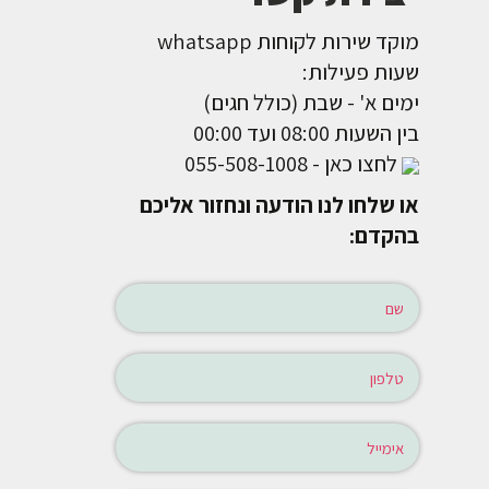
מוקד שירות לקוחות whatsapp
שעות פעילות:
ימים א' - שבת (כולל חגים)
בין השעות 08:00 ועד 00:00
לחצו כאן - 055-508-1008
או שלחו לנו הודעה ונחזור אליכם
בהקדם: