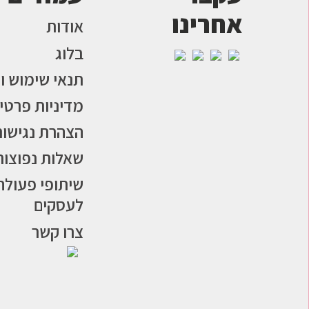
אחרינו
אודות
בלוג
תנאי שימוש ו
מדיניות פרטי
הצהרת נגישות
שאלות נפוצות
שיתופי פעולה
לעסקים
צרו קשר