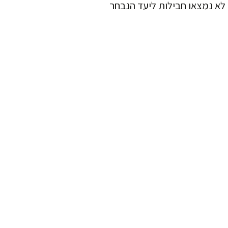
לא נמצאו חבילות ליעד הנבחר