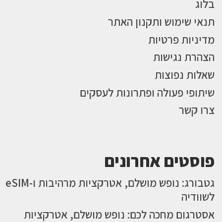
בלוג
תנאי שימוש ותקנון האתר
מדיניות פרטיות
הצהרת נגישות
שאלות נפוצות
שיתופי פעולה ופתרונות לעסקים
צרו קשר
פוסטים אחרונים
גטבורג: נופש מושלם, אטרקציות מרהיבות ו-eSIM
לשוודיה
אסטרגום מחכה לכם: נופש מושלם, אטרקציות