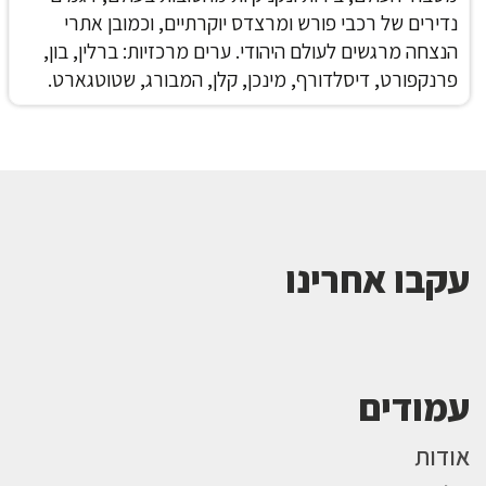
נדירים של רכבי פורש ומרצדס יוקרתיים, וכמובן אתרי
הנצחה מרגשים לעולם היהודי.
ערים מרכזיות: ברלין, בון,
פרנקפורט, דיסלדורף, מינכן, קלן, המבורג, שטוטגארט.
עקבו אחרינו
עמודים
אודות