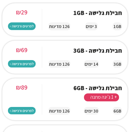
₪
29
חבילת גלישה - 1GB
1GB
3 ימים
126 מדינות
לפרטים ורכישה ›
₪
69
חבילת גלישה - 3GB
3GB
14 ימים
126 מדינות
לפרטים ורכישה ›
₪
89
חבילת גלישה - 6GB
+ 1 ג'יגה מתנה
6GB
30 ימים
126 מדינות
לפרטים ורכישה ›