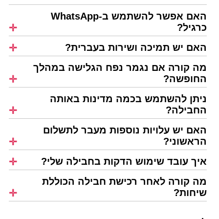
האם אפשר להשתמש ב-WhatsApp
כרגיל?
האם יש תמיכה ושירות בעברית?
מה קורה אם נגמר נפח הגלישה במהלך
החופשה?
ניתן להשתמש בכמה מדינות באותה
החבילה?
האם יש עלויות נוספות מעבר לתשלום
הראשוני?
איך עובד שימוש הדקות בחבילה שלי?
מה קורה לאחר רכישת חבילה הכוללת
שיחות?