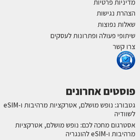
מדיניות פרטיות
הצהרת נגישות
שאלות נפוצות
שיתופי פעולה ופתרונות לעסקים
צרו קשר
פוסטים אחרונים
גטבורג: נופש מושלם, אטרקציות מרהיבות ו-eSIM
לשוודיה
אסטרגום מחכה לכם: נופש מושלם, אטרקציות
מרהיבות ו-eSIM להונגריה