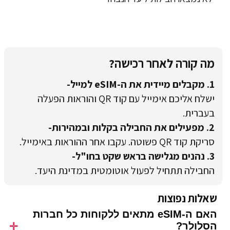
מה קורה לאחר רכישה?
1. מקבלים מיידית את ה-eSIM למייל-
ישלח אליכם אימייל עם קוד QR והוראות הפעלה
בעברית.
2. מפעילים את החבילה בקלות ובמהירות-
סריקת קוד QR פשוטה. עקבו אחר ההוראות באימייל.
3. נהנים מגלישה בראש שקט בחו"ל-
החבילה תתחיל לפעול אוטומטית במדינת היעד.
שאלות נפוצות
האם ה-eSIM מתאים ללקוחות כל חברות
הסלולר?