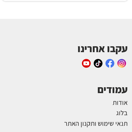
עקבו אחרינו
עמודים
אודות
בלוג
תנאי שימוש ותקנון האתר