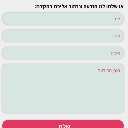
או שלחו לנו הודעה ונחזור אליכם בהקדם: