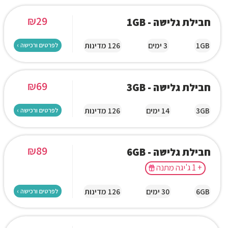
₪
29
חבילת גלישה - 1GB
1GB
3 ימים
126 מדינות
לפרטים ורכישה ›
₪
69
חבילת גלישה - 3GB
3GB
14 ימים
126 מדינות
לפרטים ורכישה ›
₪
89
חבילת גלישה - 6GB
+ 1 ג'יגה מתנה
6GB
30 ימים
126 מדינות
לפרטים ורכישה ›