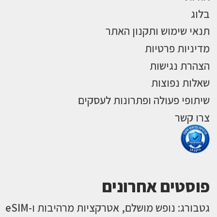
בלוג
תנאי שימוש ותקנון האתר
מדיניות פרטיות
הצהרת נגישות
שאלות נפוצות
שיתופי פעולה ופתרונות לעסקים
צרו קשר
פוסטים אחרונים
גטבורג: נופש מושלם, אטרקציות מרהיבות ו-eSIM