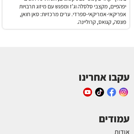
יפהפיים, מקצבי סלסלה וג'ז ומפגש עם מיזוג תרבויות
אפריקאי-אמריקאי-ספרדי.
ערים מרכזיות: סאן חואן,
פונסה, קגואס, קרוליינה.
עקבו אחרינו
עמודים
אודות