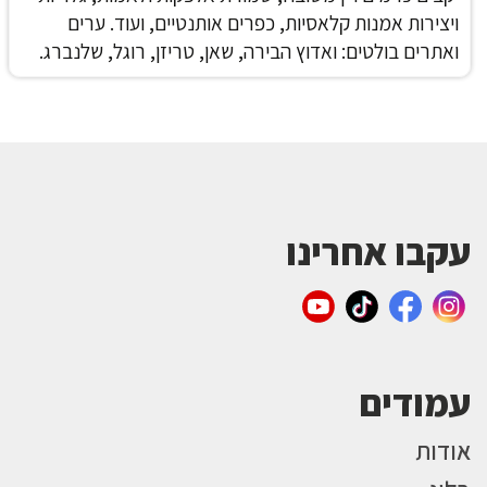
ויצירות אמנות קלאסיות, כפרים אותנטיים, ועוד.
ערים
ואתרים בולטים: ואדוץ הבירה, שאן, טריזן, רוגל, שלנברג.
עקבו אחרינו
עמודים
אודות