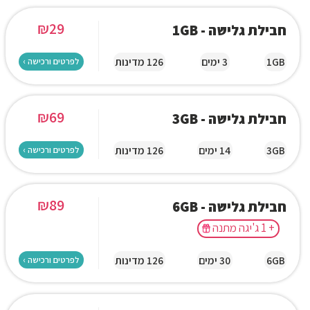
₪
29
חבילת גלישה - 1GB
1GB
3 ימים
126 מדינות
לפרטים ורכישה ›
₪
69
חבילת גלישה - 3GB
3GB
14 ימים
126 מדינות
לפרטים ורכישה ›
₪
89
חבילת גלישה - 6GB
+ 1 ג'יגה מתנה
6GB
30 ימים
126 מדינות
לפרטים ורכישה ›