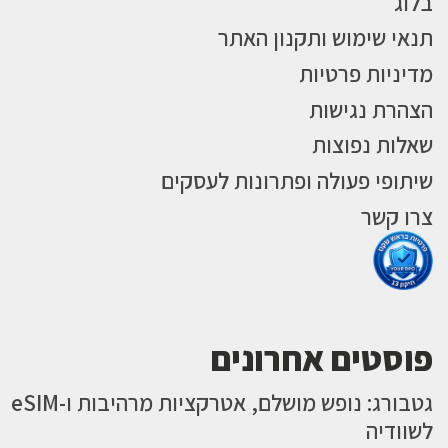
בלוג
תנאי שימוש ותקנון האתר
מדיניות פרטיות
הצהרת נגישות
שאלות נפוצות
שיתופי פעולה ופתרונות לעסקים
צרו קשר
פוסטים אחרונים
גטבורג: נופש מושלם, אטרקציות מרהיבות ו-eSIM
לשוודיה