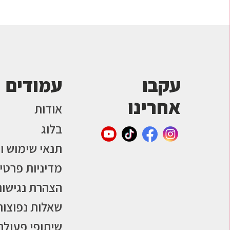
עקבו
עמודים
אחרינו
אודות
בלוג
תנאי שימוש ו
מדיניות פרטי
הצהרת נגישות
שאלות נפוצות
שיתופי פעולה