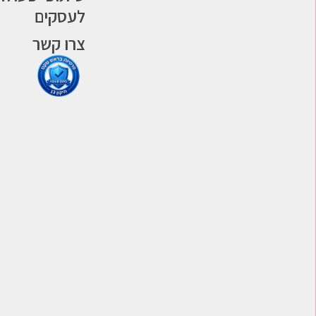
לעסקים
צרו קשר