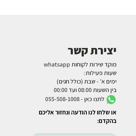
יצירת קשר
מוקד שירות לקוחות whatsapp
שעות פעילות:
ימים א' - שבת (כולל חגים)
בין השעות 08:00 ועד 00:00
לחצו כאן - 055-508-1008
או שלחו לנו הודעה ונחזור אליכם
בהקדם: