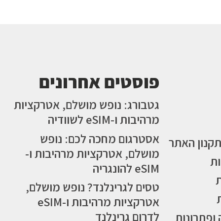
פוסטים אחרונים
גטבורג: נופש מושלם, אטרקציות
מרהיבות ו-eSIM לשוודיה
אסטרגום מחכה לכם: נופש
תקנון האתר
מושלם, אטרקציות מרהיבות ו-
ות
eSIM להונגריה
טסים לגרינלנד? נופש מושלם,
אטרקציות מרהיבות ו-eSIM
לדרום גרינלנד
 ופתרונות