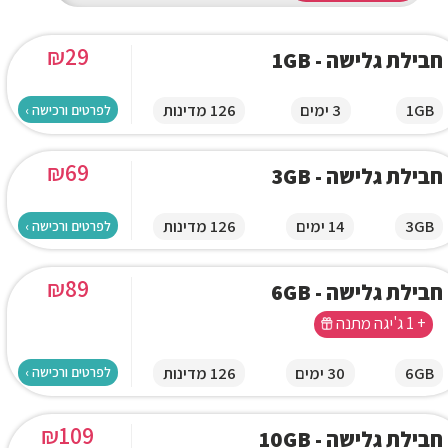
₪
29
חבילת גלישה - 1GB
1GB
3 ימים
126 מדינות
לפרטים ורכישה ›
₪
69
חבילת גלישה - 3GB
3GB
14 ימים
126 מדינות
לפרטים ורכישה ›
₪
89
חבילת גלישה - 6GB
+ 1 ג'יגה מתנה
6GB
30 ימים
126 מדינות
לפרטים ורכישה ›
₪
109
חבילת גלישה - 10GB