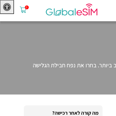
0
מצוינת ובמחיר הטוב ביותר. בחרו את נפח חבילת הגלישה
מה קורה לאחר רכישה?