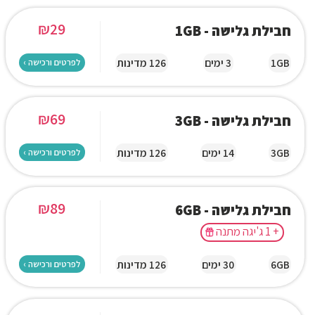
₪
29
חבילת גלישה - 1GB
1GB
3 ימים
126 מדינות
לפרטים ורכישה ›
₪
69
חבילת גלישה - 3GB
3GB
14 ימים
126 מדינות
לפרטים ורכישה ›
₪
89
חבילת גלישה - 6GB
+ 1 ג'יגה מתנה
6GB
30 ימים
126 מדינות
לפרטים ורכישה ›