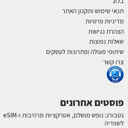
בלוג
תנאי שימוש ותקנון האתר
מדיניות פרטיות
הצהרת נגישות
שאלות נפוצות
שיתופי פעולה ופתרונות לעסקים
צרו קשר
פוסטים אחרונים
גטבורג: נופש מושלם, אטרקציות מרהיבות ו-eSIM
לשוודיה