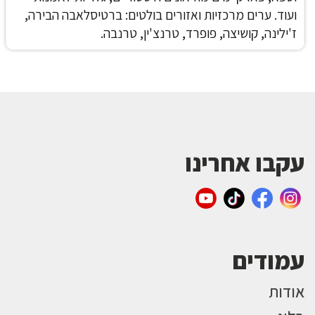
ועוד.
ערים מרכזיות ואזורים בולטים: ברטיסלאבה הבירה,
ז'ילינה, קושיצה, פופרד, טרנצ'ין, טרנבה.
עקבו אחרינו
עמודים
אודות