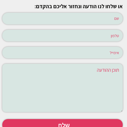
או שלחו לנו הודעה ונחזור אליכם בהקדם: