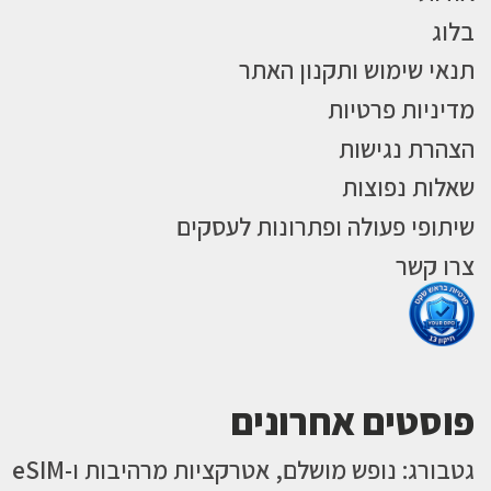
בלוג
תנאי שימוש ותקנון האתר
מדיניות פרטיות
הצהרת נגישות
שאלות נפוצות
שיתופי פעולה ופתרונות לעסקים
צרו קשר
פוסטים אחרונים
גטבורג: נופש מושלם, אטרקציות מרהיבות ו-eSIM