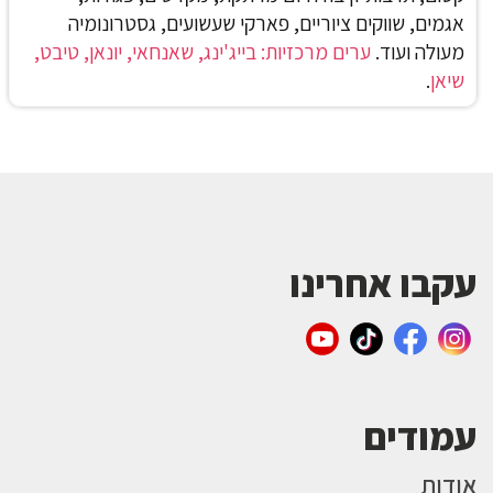
אגמים, שווקים ציוריים, פארקי שעשועים, גסטרונומיה
מעולה ועוד.
ערים מרכזיות: בייג'ינג, שאנחאי, יונאן, טיבט,
שיאן
.
עקבו אחרינו
עמודים
אודות