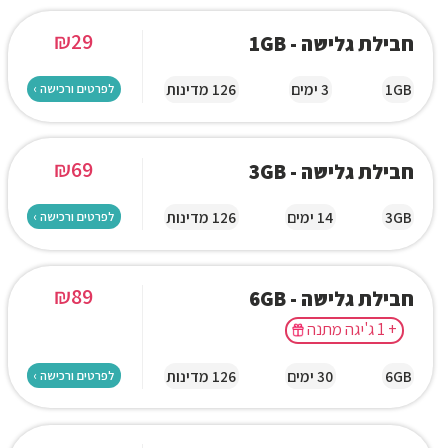
₪
29
חבילת גלישה - 1GB
1GB
3 ימים
126 מדינות
לפרטים ורכישה ›
₪
69
חבילת גלישה - 3GB
3GB
14 ימים
126 מדינות
לפרטים ורכישה ›
₪
89
חבילת גלישה - 6GB
+ 1 ג'יגה מתנה
6GB
30 ימים
126 מדינות
לפרטים ורכישה ›