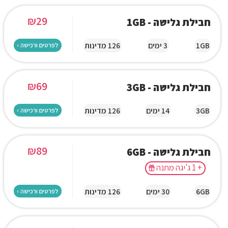
₪
29
חבילת גלישה - 1GB
1GB
3 ימים
126 מדינות
לפרטים ורכישה ›
₪
69
חבילת גלישה - 3GB
3GB
14 ימים
126 מדינות
לפרטים ורכישה ›
₪
89
חבילת גלישה - 6GB
+ 1 ג'יגה מתנה
6GB
30 ימים
126 מדינות
לפרטים ורכישה ›