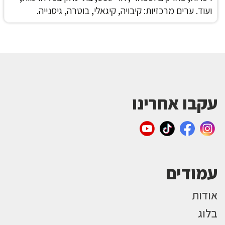
ועוד.
ערים מרכזיות: קיבויה, קיגאלי, בוטרה, גיסנייה.
עקבו אחרינו
עמודים
אודות
בלוג