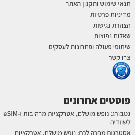
תנאי שימוש ותקנון האתר
מדיניות פרטיות
הצהרת נגישות
שאלות נפוצות
שיתופי פעולה ופתרונות לעסקים
צרו קשר
פוסטים אחרונים
גטבורג: נופש מושלם, אטרקציות מרהיבות ו-eSIM
לשוודיה
אסטרגום מחכה לכם: נופש מושלם, אטרקציות