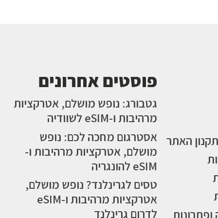
פוסטים אחרונים
גטבורג: נופש מושלם, אטרקציות
מרהיבות ו-eSIM לשוודיה
אסטרגום מחכה לכם: נופש
תקנון האתר
מושלם, אטרקציות מרהיבות ו-
ות
eSIM להונגריה
טסים לגרינלנד? נופש מושלם,
אטרקציות מרהיבות ו-eSIM
לדרום גרינלנד
 ופתרונות