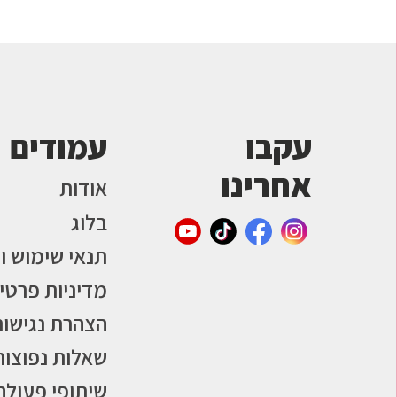
עקבו
עמודים
אחרינו
אודות
בלוג
תנאי שימוש ו
מדיניות פרטי
הצהרת נגישות
שאלות נפוצות
שיתופי פעולה