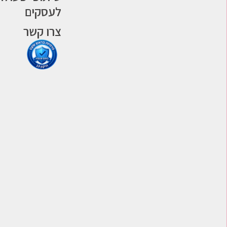
לעסקים
צרו קשר