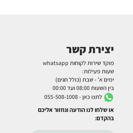
יצירת קשר
מוקד שירות לקוחות whatsapp
שעות פעילות:
ימים א' - שבת (כולל חגים)
בין השעות 08:00 ועד 00:00
לחצו כאן - 055-508-1008
או שלחו לנו הודעה ונחזור אליכם
בהקדם: