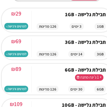
₪
29
חבילת גלישה - 1GB
1GB
3 ימים
126 מדינות
לפרטים ורכישה ›
₪
69
חבילת גלישה - 3GB
3GB
14 ימים
126 מדינות
לפרטים ורכישה ›
₪
89
חבילת גלישה - 6GB
+ 1 ג'יגה מתנה
6GB
30 ימים
126 מדינות
לפרטים ורכישה ›
₪
109
חבילת גלישה - 10GB