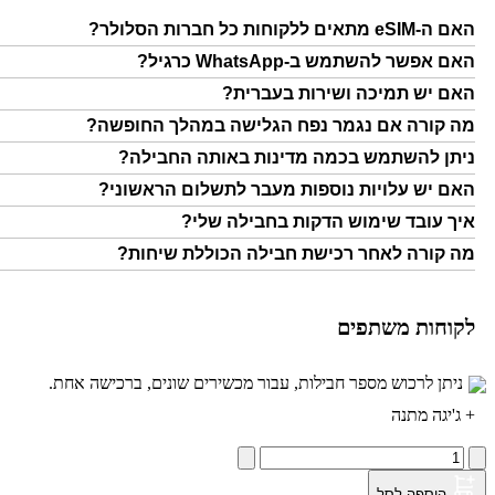
האם ה-eSIM מתאים ללקוחות כל חברות הסלולר?
האם אפשר להשתמש ב-WhatsApp כרגיל?
האם יש תמיכה ושירות בעברית?
מה קורה אם נגמר נפח הגלישה במהלך החופשה?
ניתן להשתמש בכמה מדינות באותה החבילה?
האם יש עלויות נוספות מעבר לתשלום הראשוני?
איך עובד שימוש הדקות בחבילה שלי?
מה קורה לאחר רכישת חבילה הכוללת שיחות?
לקוחות משתפים
ניתן לרכוש מספר חבילות, עבור מכשירים שונים, ברכישה אחת.
+
ג'יגה מתנה
הוספה לסל