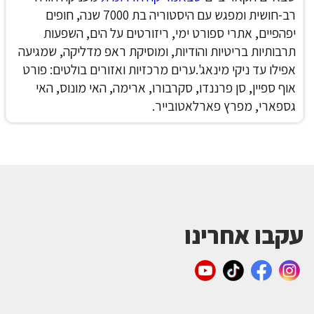
רב-חושית ומפגש עם היסטוריה בת 7000 שנה, חופים
יפהפיים, אתרי ספורט ימי, ריזורטים על הים, השפעות
תרבותיות בריטיות והודיות, ומוסיקת ראפ מדליקה, שמגיעה
אפילו עד ניקי מינאג'.
ערים מרכזיות ואזורים בולטים: פורט
אוף ספיין, סן פרננדו, סקרבורו, ארימה, האי מונוס, האי
גספארי, מפרץ פארלאטובייר.
עקבו אחרינו