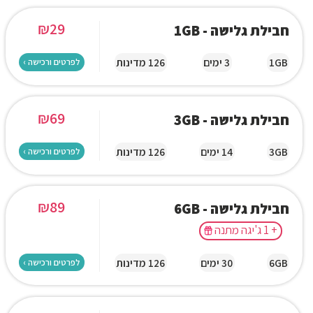
₪
29
חבילת גלישה - 1GB
1GB
3 ימים
126 מדינות
לפרטים ורכישה ›
₪
69
חבילת גלישה - 3GB
3GB
14 ימים
126 מדינות
לפרטים ורכישה ›
₪
89
חבילת גלישה - 6GB
+ 1 ג'יגה מתנה
6GB
30 ימים
126 מדינות
לפרטים ורכישה ›