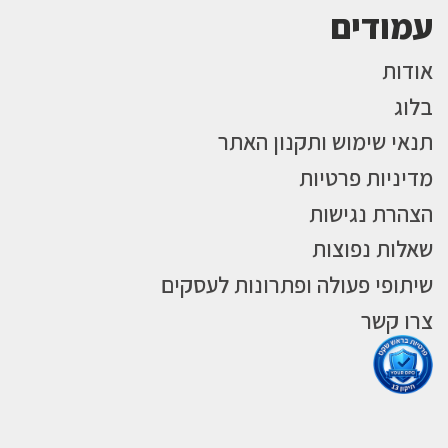
עמודים
אודות
בלוג
תנאי שימוש ותקנון האתר
מדיניות פרטיות
הצהרת נגישות
שאלות נפוצות
שיתופי פעולה ופתרונות לעסקים
צרו קשר