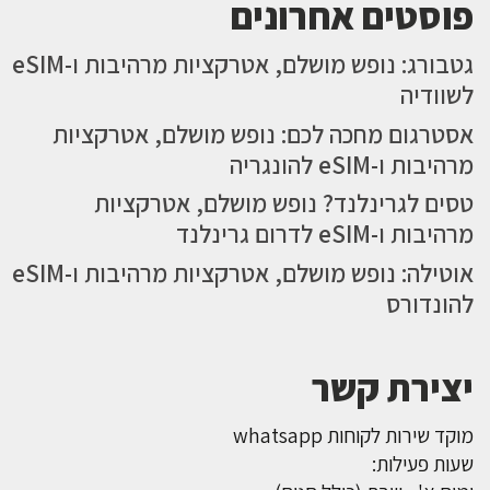
פוסטים אחרונים
גטבורג: נופש מושלם, אטרקציות מרהיבות ו-eSIM
לשוודיה
אסטרגום מחכה לכם: נופש מושלם, אטרקציות
מרהיבות ו-eSIM להונגריה
טסים לגרינלנד? נופש מושלם, אטרקציות
מרהיבות ו-eSIM לדרום גרינלנד
אוטילה: נופש מושלם, אטרקציות מרהיבות ו-eSIM
להונדורס
יצירת קשר
מוקד שירות לקוחות whatsapp
שעות פעילות: