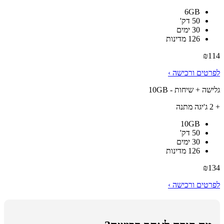
6GB
50 דק'
30 ימים
126 מדינות
₪
114
לפרטים ורכישה ›
גלישה + שיחות - 10GB
+ 2 ג'יגה מתנה
10GB
50 דק'
30 ימים
126 מדינות
₪
134
לפרטים ורכישה ›