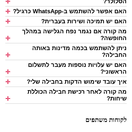
הסלולר?
האם אפשר להשתמש ב-WhatsApp כרגיל?
האם יש תמיכה ושירות בעברית?
מה קורה אם נגמר נפח הגלישה במהלך
החופשה?
ניתן להשתמש בכמה מדינות באותה
החבילה?
האם יש עלויות נוספות מעבר לתשלום
הראשוני?
איך עובד שימוש הדקות בחבילה שלי?
מה קורה לאחר רכישת חבילה הכוללת
שיחות?
לקוחות משתפים