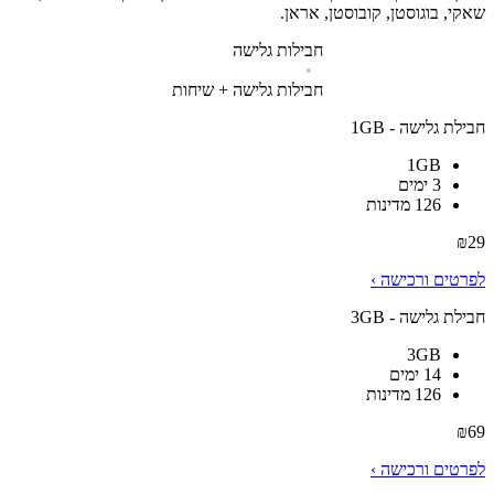
שאקי, בוגוסטן, קובוסטן, אראן.
חבילות גלישה
•
חבילות גלישה + שיחות
חבילת גלישה - 1GB
1GB
3 ימים
126 מדינות
₪
29
לפרטים ורכישה ›
חבילת גלישה - 3GB
3GB
14 ימים
126 מדינות
₪
69
לפרטים ורכישה ›