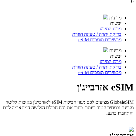
0
מדינות
יבשות
מרכז המידע
בדיקת יתרה / טעינה חוזרת
מכשירים תומכים eSIM
מדינות
יבשות
מרכז המידע
בדיקת יתרה / טעינה חוזרת
מכשירים תומכים eSIM
eSIM אזרבייג'ן
GlobaleSIM מציעים לכם מגוון חבילות eSIM לאזרבייג'ן באיכות קליטה
מצוינת ובמחיר הטוב ביותר. בחרו את נפח חבילת הגלישה המתאימה לכם
והתחברו ברגע.
אזרבייג'ן