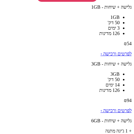
גלישה + שיחות - 1GB
1GB
50 דק'
3 ימים
126 מדינות
₪
54
לפרטים ורכישה ›
גלישה + שיחות - 3GB
3GB
50 דק'
14 ימים
126 מדינות
₪
94
לפרטים ורכישה ›
גלישה + שיחות - 6GB
+ 1 ג'יגה מתנה