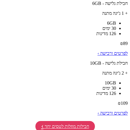
חבילת גלישה - 6GB
+ 1 ג'יגה מתנה
6GB
30 ימים
126 מדינות
₪
89
לפרטים ורכישה ›
חבילת גלישה - 10GB
+ 2 ג'יגה מתנה
10GB
30 ימים
126 מדינות
₪
109
לפרטים ורכישה ›
›
חבילות מוזלות לטסים יחד