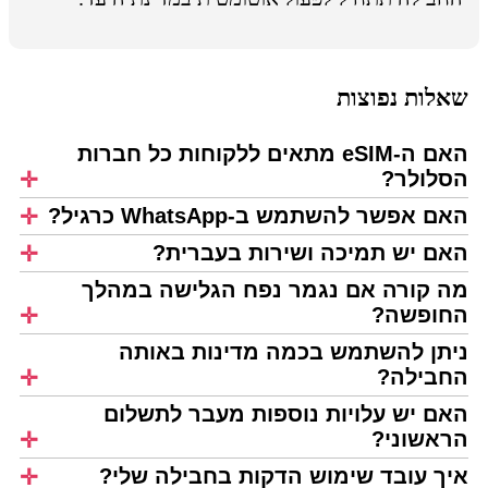
שאלות נפוצות
האם ה-eSIM מתאים ללקוחות כל חברות
הסלולר?
האם אפשר להשתמש ב-WhatsApp כרגיל?
האם יש תמיכה ושירות בעברית?
מה קורה אם נגמר נפח הגלישה במהלך
החופשה?
ניתן להשתמש בכמה מדינות באותה
החבילה?
האם יש עלויות נוספות מעבר לתשלום
הראשוני?
איך עובד שימוש הדקות בחבילה שלי?