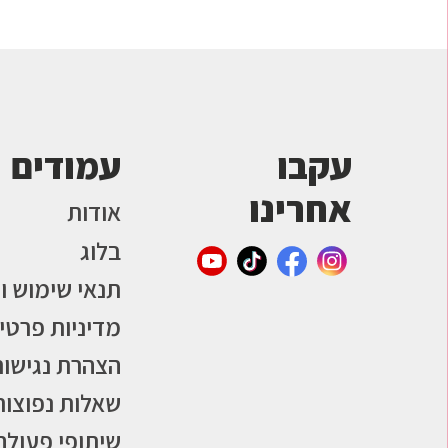
עקבו
עמודים
אחרינו
אודות
בלוג
תנאי שימוש ו
מדיניות פרטי
הצהרת נגישות
שאלות נפוצות
שיתופי פעולה