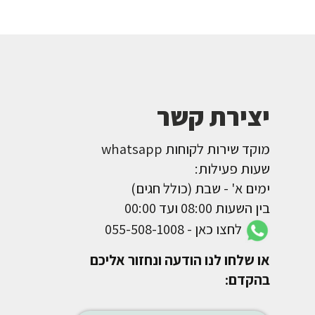
יצירת קשר
מוקד שירות לקוחות whatsapp
שעות פעילות:
ימים א' - שבת (כולל חגים)
בין השעות 08:00 ועד 00:00
לחצו כאן - 055-508-1008
או שלחו לנו הודעה ונחזור אליכם
בהקדם: