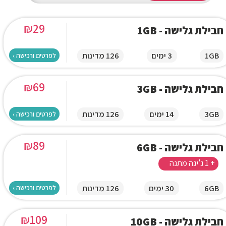
₪
29
חבילת גלישה - 1GB
1GB
3 ימים
126 מדינות
לפרטים ורכישה ›
₪
69
חבילת גלישה - 3GB
3GB
14 ימים
126 מדינות
לפרטים ורכישה ›
₪
89
חבילת גלישה - 6GB
+ 1 ג'יגה מתנה
6GB
30 ימים
126 מדינות
לפרטים ורכישה ›
₪
109
חבילת גלישה - 10GB