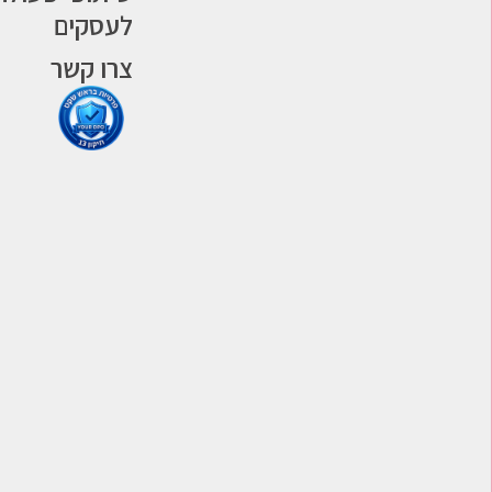
לעסקים
צרו קשר