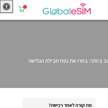
0
 מצוינת ובמחיר הטוב ביותר. בחרו את נפח חבילת הגלישה
מה קורה לאחר רכישה?