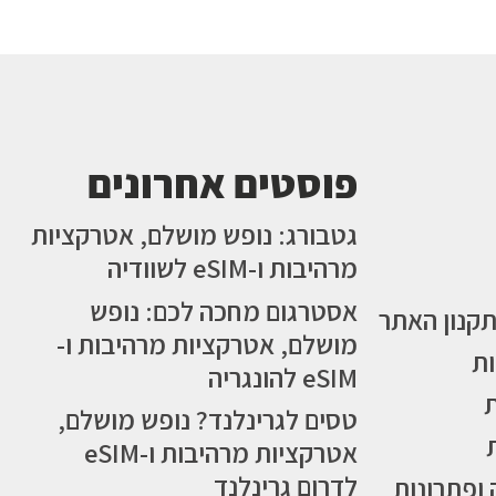
פוסטים אחרונים
גטבורג: נופש מושלם, אטרקציות
מרהיבות ו-eSIM לשוודיה
אסטרגום מחכה לכם: נופש
תקנון האתר
מושלם, אטרקציות מרהיבות ו-
ות
eSIM להונגריה
טסים לגרינלנד? נופש מושלם,
אטרקציות מרהיבות ו-eSIM
לדרום גרינלנד
 ופתרונות