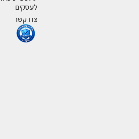
לעסקים
צרו קשר