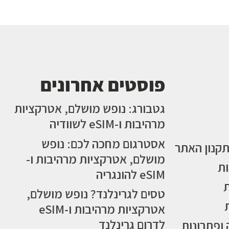
פוסטים אחרונים
גטבורג: נופש מושלם, אטרקציות
מרהיבות ו-eSIM לשוודיה
אסטרגום מחכה לכם: נופש
תקנון האתר
מושלם, אטרקציות מרהיבות ו-
ות
eSIM להונגריה
טסים לגרינלנד? נופש מושלם,
אטרקציות מרהיבות ו-eSIM
לדרום גרינלנד
 ופתרונות