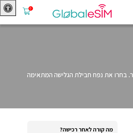
0
נת ובמחיר הטוב ביותר. בחרו את נפח חבילת הגלישה המתאימה
מה קורה לאחר רכישה?