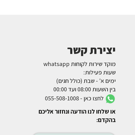
יצירת קשר
מוקד שירות לקוחות whatsapp
שעות פעילות:
ימים א' - שבת (כולל חגים)
בין השעות 08:00 ועד 00:00
לחצו כאן - 055-508-1008
או שלחו לנו הודעה ונחזור אליכם
בהקדם: