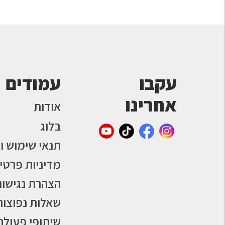
עקבו
עמודים
אחרינו
אודות
בלוג
תנאי שימוש ו
מדיניות פרטי
הצהרת נגישות
שאלות נפוצות
שיתופי פעולה