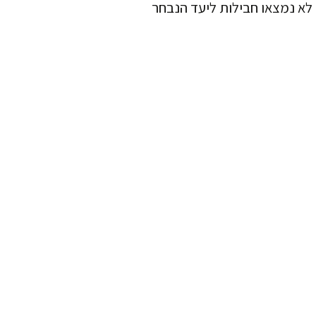
לא נמצאו חבילות ליעד הנבחר