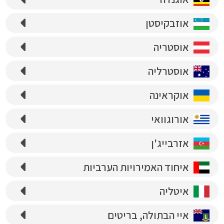
אוזבקיסטן
אוסטריה
אוסטרליה
אוקראינה
אורוגוואי
אזרבייג'ן
איחוד האמירויות הערביות
איטליה
איי הבתולה, בריטים