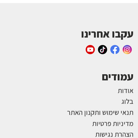
עקבו אחרינו
עמודים
אודות
בלוג
תנאי שימוש ותקנון האתר
מדיניות פרטיות
הצהרת נגישות