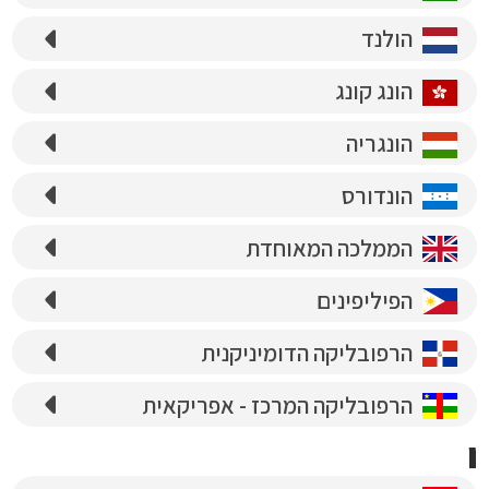
הולנד
הונג קונג
הונגריה
הונדורס
הממלכה המאוחדת
הפיליפינים
הרפובליקה הדומיניקנית
הרפובליקה המרכז - אפריקאית
ו