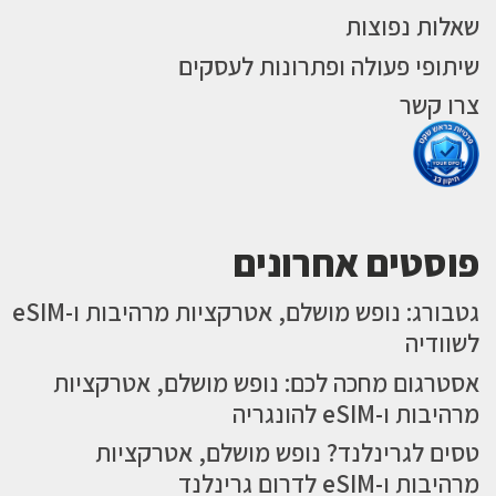
שאלות נפוצות
שיתופי פעולה ופתרונות לעסקים
צרו קשר
פוסטים אחרונים
גטבורג: נופש מושלם, אטרקציות מרהיבות ו-eSIM
לשוודיה
אסטרגום מחכה לכם: נופש מושלם, אטרקציות
מרהיבות ו-eSIM להונגריה
טסים לגרינלנד? נופש מושלם, אטרקציות
מרהיבות ו-eSIM לדרום גרינלנד