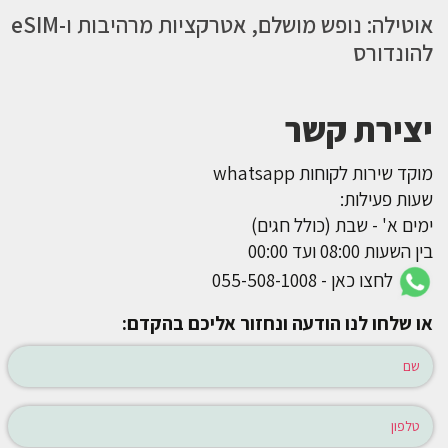
אוטילה: נופש מושלם, אטרקציות מרהיבות ו-eSIM
להונדורס
יצירת קשר
מוקד שירות לקוחות whatsapp
שעות פעילות:
ימים א' - שבת (כולל חגים)
בין השעות 08:00 ועד 00:00
לחצו כאן - 055-508-1008
או שלחו לנו הודעה ונחזור אליכם בהקדם: