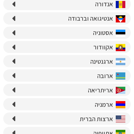
אנדורה
אנטיגואה וברבודה
אסטוניה
אקוודור
ארגנטינה
ארובה
אריתריאה
ארמניה
ארצות הברית
אתיופיה