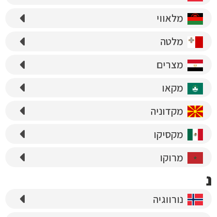
מלאווי
מלטה
מצרים
מקאו
מקדוניה
מקסיקו
מרוקו
נ
נורווגיה