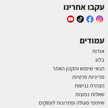
עקבו אחרינו
עמודים
אודות
בלוג
תנאי שימוש ותקנון האתר
מדיניות פרטיות
הצהרת נגישות
שאלות נפוצות
שיתופי פעולה ופתרונות לעסקים