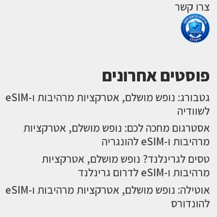
צרו קשר
פוסטים אחרונים
גטבורג: נופש מושלם, אטרקציות מרהיבות ו-eSIM
לשוודיה
אסטרגום מחכה לכם: נופש מושלם, אטרקציות
מרהיבות ו-eSIM להונגריה
טסים לגרינלנד? נופש מושלם, אטרקציות
מרהיבות ו-eSIM לדרום גרינלנד
אוטילה: נופש מושלם, אטרקציות מרהיבות ו-eSIM
להונדורס