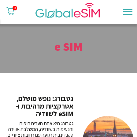
0
e SIM
גטבורג: נופש מושלם,
אטרקציות מרהיבות ו-
eSIM לשוודיה
גטבורג היא אחת הערים היפות
והנעימות בשוודיה, המשלבת אווירה
סקנדינבית רגועה עם רחובות ציוריים,