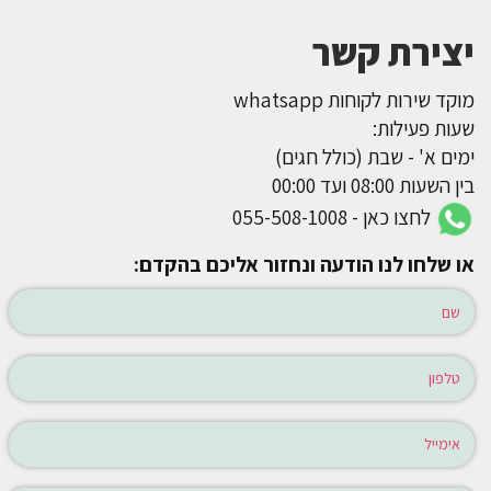
יצירת קשר
מוקד שירות לקוחות whatsapp
שעות פעילות:
ימים א' - שבת (כולל חגים)
בין השעות 08:00 ועד 00:00
לחצו כאן - 055-508-1008
או שלחו לנו הודעה ונחזור אליכם בהקדם: