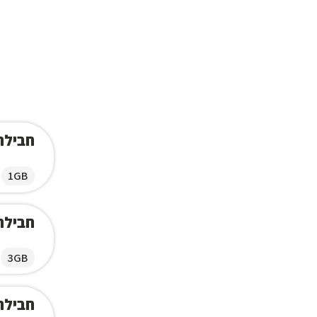
חבילת ג
1GB
חבילת ג
3GB
חבילת ג