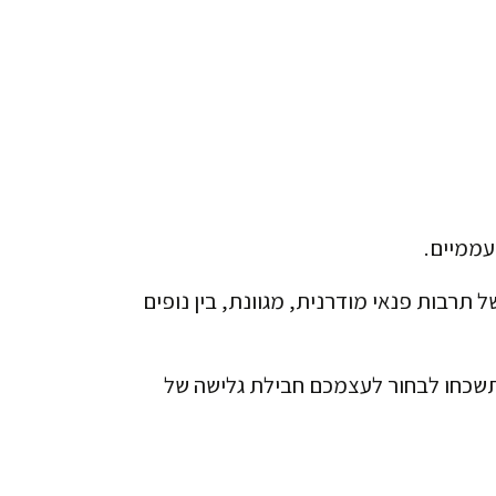
ל תרבות פנאי מודרנית, מגוונת, בין נופים
 תשכחו לבחור לעצמכם חבילת גלישה של