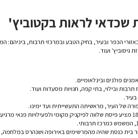
מנים פולנים ובינלאומיים.
תרבות ובילוי, בתי קפה, חנויות מסעדות ועוד.
בעיר.
פורה של העיר, מראשיתה התעשייתית ועד ימינו.
לזכר בית כנסת שהיה מהמרשימים באירופה ושנהרס במלחמה,