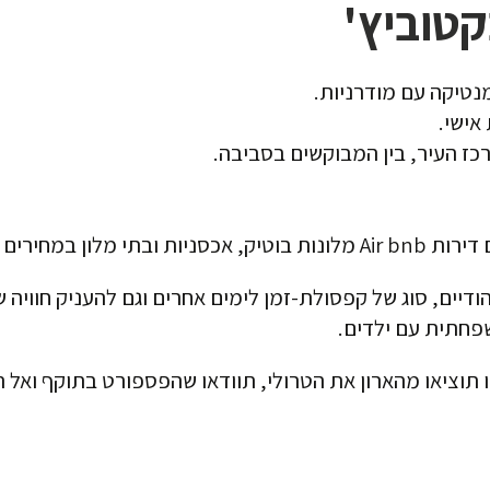
מנטיקה עם מודרניות.
אישי.
כז העיר, בין המבוקשים בסביבה.
מחירים עממיים.
דיים, סוג של קפסולת-זמן לימים אחרים וגם להעניק חוויה ש
פחתית עם ילדים.
ו תוציאו מהארון את הטרולי, תוודאו שהפספורט בתוקף ואל