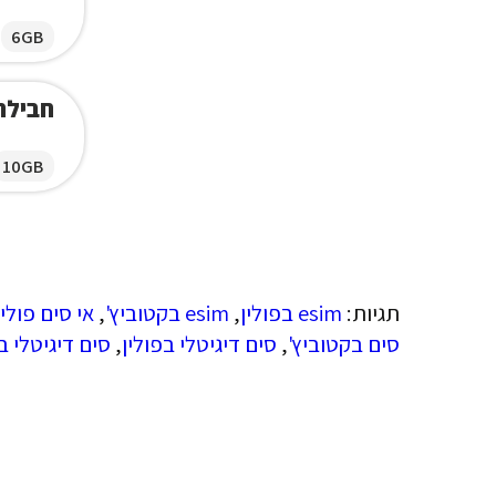
6GB
חבילת ג
10GB
תגיות:
esim בפולין
,
esim בקטוביץ'
,
אי סים פולין
סים בקטוביץ'
,
סים דיגיטלי בפולין
,
סים דיגיטלי ב