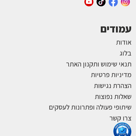
עמודים
אודות
בלוג
תנאי שימוש ותקנון האתר
מדיניות פרטיות
הצהרת נגישות
שאלות נפוצות
שיתופי פעולה ופתרונות לעסקים
צרו קשר