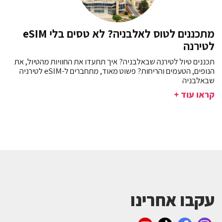
מתכננים לטוס לאלבניה? לא טסים בלי eSIM
לטירנה
תכננים טיול לטירנה שבאלבניה? איך תתעדו את החוויות מהטיול, את
הנופים, הטעמים והריחות? פשוט מאוד, מתחברים ל-eSIM לטירניה
שבאלבניה
קראו עוד +
עקבו אחרינו