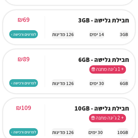
₪
69
חבילת גלישה - 3GB
3GB
14 ימים
126 מדינות
לפרטים ורכישה ›
₪
89
חבילת גלישה - 6GB
+ 1 ג'יגה מתנה
6GB
30 ימים
126 מדינות
לפרטים ורכישה ›
₪
109
חבילת גלישה - 10GB
+ 2 ג'יגה מתנה
10GB
30 ימים
126 מדינות
לפרטים ורכישה ›