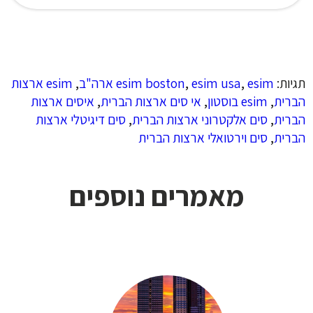
תגיות:
esim ארה"ב
,
esim usa
,
esim boston
,
esim ארצות
הברית
,
esim בוסטון
,
אי סים ארצות הברית
,
איסים ארצות
הברית
,
סים אלקטרוני ארצות הברית
,
סים דיגיטלי ארצות
הברית
,
סים וירטואלי ארצות הברית
מאמרים נוספים