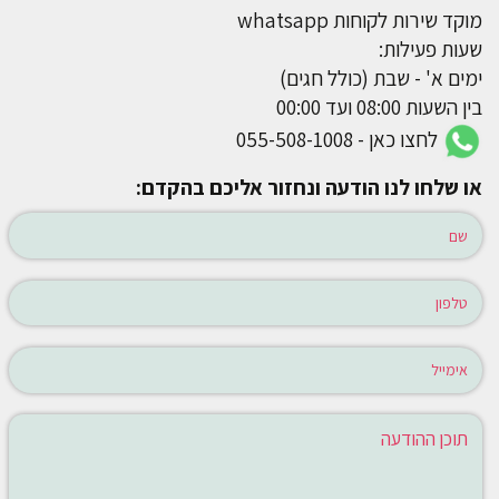
מוקד שירות לקוחות whatsapp
שעות פעילות:
ימים א' - שבת (כולל חגים)
בין השעות 08:00 ועד 00:00
לחצו כאן - 055-508-1008
או שלחו לנו הודעה ונחזור אליכם בהקדם: