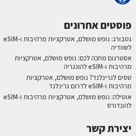
פוסטים אחרונים
גטבורג: נופש מושלם, אטרקציות מרהיבות ו-eSIM
לשוודיה
אסטרגום מחכה לכם: נופש מושלם, אטרקציות
מרהיבות ו-eSIM להונגריה
טסים לגרינלנד? נופש מושלם, אטרקציות
מרהיבות ו-eSIM לדרום גרינלנד
אוטילה: נופש מושלם, אטרקציות מרהיבות ו-eSIM
להונדורס
יצירת קשר