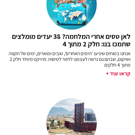
לאן טסים אחרי המלחמה? 38 יעדים מומלצים
שתמכו בנו: חלק 2 מתוך 4
אנחנו בטוחים שיגיעו 'הימים האחרים', טובים ומוארים, ימים של תקווה
ושיקום, שבהם גם נרשה לעצמנו לחזור לטיסות. פרויקט מיוחד חלק 2
מתוך 4 חלקים.
קראו עוד +