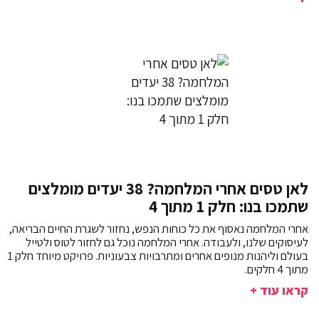
לאן טסים אחרי המלחמה? 38 יעדים מומלצים
שתמכו בנו: חלק 1 מתוך 4
אחרי המלחמה נאסוף את כל כוחות הנפש, נחזור לשגרת החיים הבריאה,
לעיסוקים שלנו, ולעבודה. אחרי המלחמה נוכל גם לחזור לטוס ולטייל
בעולם וליהנות מנופים אחרים ומתרבויות צבעוניות. פרויקט מיוחד חלק 1
מתוך 4 חלקים.
קראו עוד +