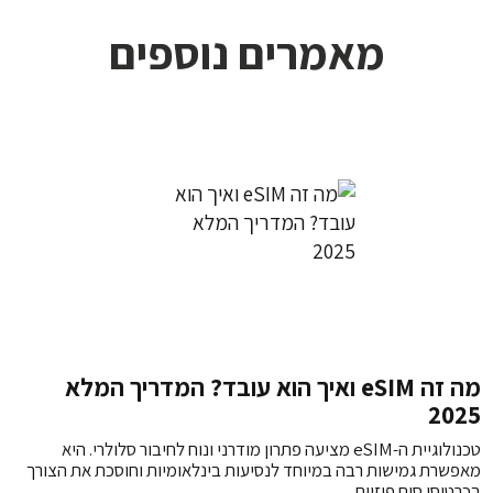
מאמרים נוספים
מה זה eSIM ואיך הוא עובד? המדריך המלא
2025
טכנולוגיית ה-eSIM מציעה פתרון מודרני ונוח לחיבור סלולרי. היא
מאפשרת גמישות רבה במיוחד לנסיעות בינלאומיות וחוסכת את הצורך
בכרטיסי סים פיזיים.