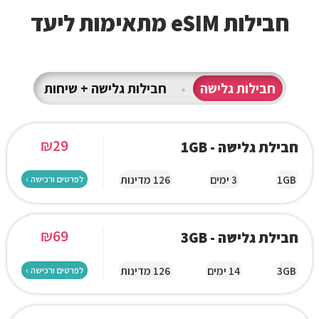
חבילות eSIM מתאימות ליעד
חבילות גלישה
•
חבילות גלישה + שיחות
₪
29
חבילת גלישה - 1GB
1GB
3 ימים
126 מדינות
לפרטים ורכישה ›
₪
69
חבילת גלישה - 3GB
3GB
14 ימים
126 מדינות
לפרטים ורכישה ›