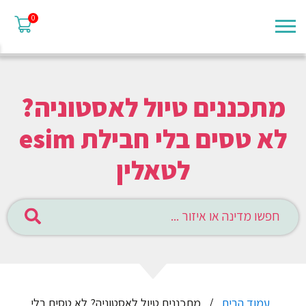
0
מתכננים טיול לאסטוניה?
לא טסים בלי חבילת esim
לטאלין
עמוד הבית
מתכננים טיול לאסטוניה? לא טסים בלי