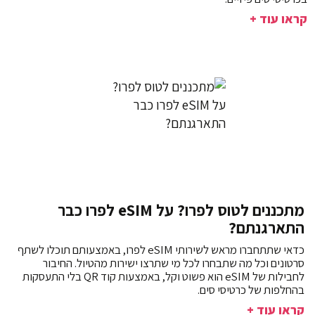
קראו עוד +
מתכננים לטוס לפרו? על eSIM לפרו כבר
התארגנתם?
כדאי שתתחברו מראש לשירותי eSIM לפרו, באמצעותם תוכלו לשתף
סרטונים וכל מה שתבחרו לכל מי שתרצו ישירות מהטיול. החיבור
לחבילות של eSIM הוא פשוט וקל, באמצעות קוד QR בלי התעסקות
בהחלפות של כרטיסי סים.
קראו עוד +