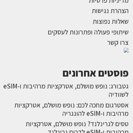
מדיניות פרטיות
הצהרת נגישות
שאלות נפוצות
שיתופי פעולה ופתרונות לעסקים
צרו קשר
פוסטים אחרונים
גטבורג: נופש מושלם, אטרקציות מרהיבות ו-eSIM
לשוודיה
אסטרגום מחכה לכם: נופש מושלם, אטרקציות
מרהיבות ו-eSIM להונגריה
טסים לגרינלנד? נופש מושלם, אטרקציות
מרהיבות ו-eSIM לדרום גרינלנד