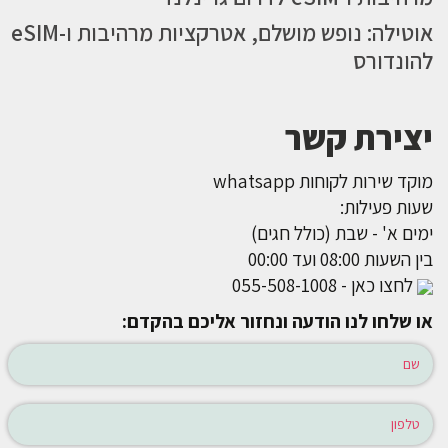
אוטילה: נופש מושלם, אטרקציות מרהיבות ו-eSIM
להונדורס
יצירת קשר
מוקד שירות לקוחות whatsapp
שעות פעילות:
ימים א' - שבת (כולל חגים)
בין השעות 08:00 ועד 00:00
לחצו כאן - 055-508-1008
או שלחו לנו הודעה ונחזור אליכם בהקדם: