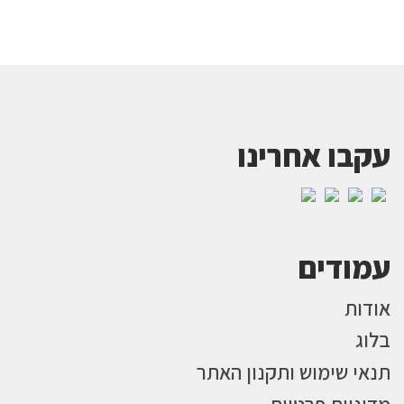
עקבו אחרינו
עמודים
אודות
בלוג
תנאי שימוש ותקנון האתר