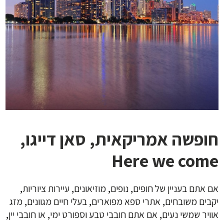
חופשה אמריקאית, סאן דייגו,
Here we come
אם אתם בעניין של חופים, נופים, מוזיאונים, עיירות ציוריות,
יקבים משובחים, אתרי ספא מפוארים, בעלי חיים מגוונים, מזג
אוויר שמשי נעים, אם אתם חובבי טבע וספורט ימי, או חובבי יין,