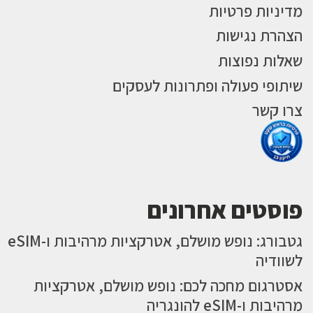
מדיניות פרטיות
הצהרת נגישות
שאלות נפוצות
שיתופי פעולה ופתרונות לעסקים
צרו קשר
פוסטים אחרונים
גטבורג: נופש מושלם, אטרקציות מרהיבות ו-eSIM
לשוודיה
אסטרגום מחכה לכם: נופש מושלם, אטרקציות
מרהיבות ו-eSIM להונגריה