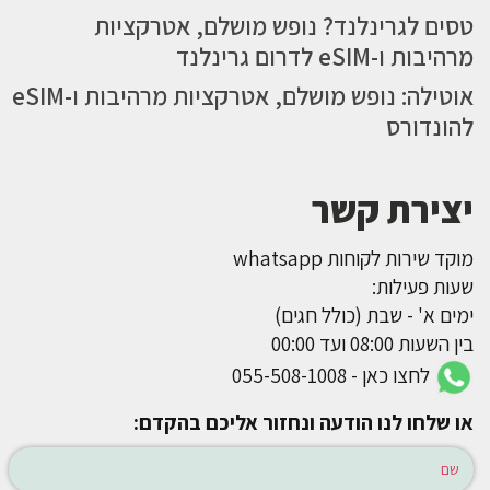
טסים לגרינלנד? נופש מושלם, אטרקציות
מרהיבות ו-eSIM לדרום גרינלנד
אוטילה: נופש מושלם, אטרקציות מרהיבות ו-eSIM
להונדורס
יצירת קשר
מוקד שירות לקוחות whatsapp
שעות פעילות:
ימים א' - שבת (כולל חגים)
בין השעות 08:00 ועד 00:00
לחצו כאן - 055-508-1008
או שלחו לנו הודעה ונחזור אליכם בהקדם: