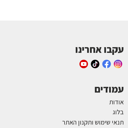
עקבו אחרינו
עמודים
אודות
בלוג
תנאי שימוש ותקנון האתר