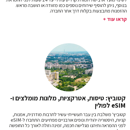
בנוסף, ניתן להוסיף שירותים נוספים כמו מזוודה או הושבה מראש.
ההזמנות מתבצעות בקלות דרך אתר החברה.
קראו עוד +
קטוביץ: טיסות, אטרקציות, מלונות מומלצים ו-
eSIM לפולין
קטוביץ' משלבת בין עבר תעשייתי עשיר לתרבות מודרנית, אמנות,
קניות, היסטוריה יהודית ונופים אורבניים מפתיעים. התחברו ל-eSIM
לפני ההמראה ותיהנו מגלישה חכמה, זמינה וזולה לאורך כל החופשה