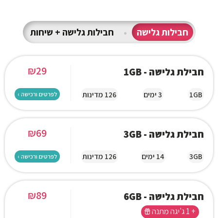
חבילות גלישה
•
חבילות גלישה + שיחות
₪
29
חבילת גלישה - 1GB
1GB
3 ימים
126 מדינות
לפרטים ורכישה ›
₪
69
חבילת גלישה - 3GB
3GB
14 ימים
126 מדינות
לפרטים ורכישה ›
₪
89
חבילת גלישה - 6GB
+ 1 ג'יגה מתנה