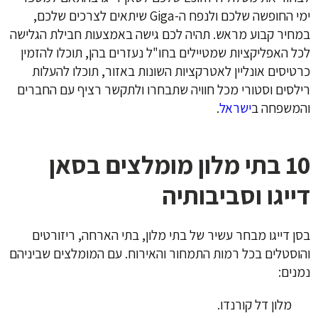
ימי החופשה שלכם ולנפח ה-Giga שיתאים לצרכים שלכם,
במחיר קבוע מראש. תהיה לכם גישה באמצעות חבילת הגלישה
לכל האפליקציות שמטיילים בחו"ל נעזרים בהן, תוכלו להזמין
כרטיסים אונליין לאטרקציות השונות באזור, תוכלו להעלות
רילסים וסטורי מכל חוויה שתבחרו ולתקשר רציף עם החברים
והמשפחה ב
ישראל
.
10 בתי מלון מומלצים בסאן
דייגו וסביבותיה
בסן דייגו מבחר עשיר של בתי מלון, בתי הארחה, ריזורטים
והוסטלים בכל רמות התמחור והאירוח. עם המומלצים שביניהם
נמנים:
מלון דל קורנדו.