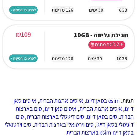
6GB
30 ימים
126 מדינות
לפרטים ורכישה ›
₪
109
חבילת גלישה - 10GB
+ 2 ג'יגה מתנה
10GB
30 ימים
126 מדינות
לפרטים ורכישה ›
תגיות:
esim בסאן דייגו
,
אי סים ארצות הברית
,
אי סים סאן
דייגו
,
איסים ארצות הברית
,
איסים סאן דייגו
,
סים בארצות
הברית
,
סים בסאן דייגו
,
סים דיגיטלי בארצות הברית
,
סים
דיגיטלי בסאן דייגו
,
סים וירטואלי בארצות הברית
,
סים וירטואלי
בסאן דייגו esim בארצות הברית