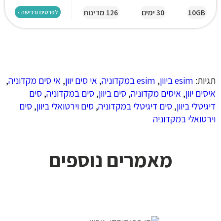
10GB
30 ימים
126 מדינות
לפרטים ורכישה ›
תגיות:
esim ביוון
,
esim במקדוניה
,
אי סים יוון
,
אי סים מקדוניה
,
איסים יוון
,
איסים מקדוניה
,
סים ביוון
,
סים במקדוניה
,
סים
דיגיטלי ביוון
,
סים דיגיטלי במקדוניה
,
סים וירטואלי ביוון
,
סים
וירטואלי במקדוניה
מאמרים נוספים