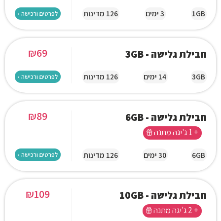
1GB
3 ימים
126 מדינות
לפרטים ורכישה ›
₪
69
חבילת גלישה - 3GB
3GB
14 ימים
126 מדינות
לפרטים ורכישה ›
₪
89
חבילת גלישה - 6GB
+ 1 ג'יגה מתנה
6GB
30 ימים
126 מדינות
לפרטים ורכישה ›
₪
109
חבילת גלישה - 10GB
+ 2 ג'יגה מתנה