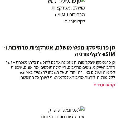
סן פרנסיסקו: נופש מושלם, אטרקציות מרהיבות ו-
eSIM לקליפורניה
סן פרנסיסקו שבקליפורניה מזמינה אתכם לחופשה בלתי נשכחת – גשר
הזהב האייקוני, נופים מרהיבים, חיי לילה תוססים, מוזיאונים, שכונות
קסומות וטיולים באווירה ייחודית. אל תשכחו להצטייד ב-eSIM
לקליפורניה וליהנות מחיבור אינטרנט רציף לאורך כל החופשה.
קראו עוד +