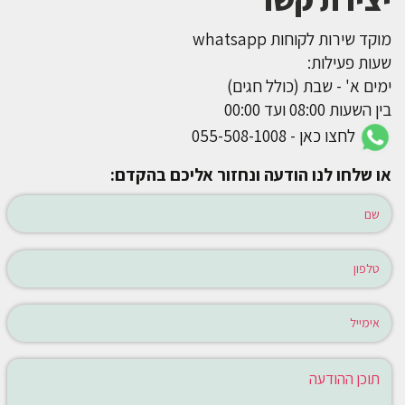
מוקד שירות לקוחות whatsapp
שעות פעילות:
ימים א' - שבת (כולל חגים)
בין השעות 08:00 ועד 00:00
לחצו כאן - 055-508-1008
או שלחו לנו הודעה ונחזור אליכם בהקדם: