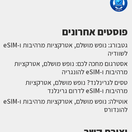
פוסטים אחרונים
גטבורג: נופש מושלם, אטרקציות מרהיבות ו-eSIM
לשוודיה
אסטרגום מחכה לכם: נופש מושלם, אטרקציות
מרהיבות ו-eSIM להונגריה
טסים לגרינלנד? נופש מושלם, אטרקציות
מרהיבות ו-eSIM לדרום גרינלנד
אוטילה: נופש מושלם, אטרקציות מרהיבות ו-eSIM
להונדורס
יצירת קשר