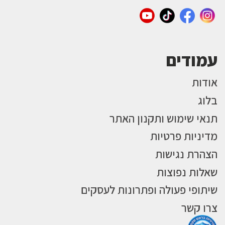
עמודים
אודות
בלוג
תנאי שימוש ותקנון האתר
מדיניות פרטיות
הצהרת נגישות
שאלות נפוצות
שיתופי פעולה ופתרונות לעסקים
צרו קשר