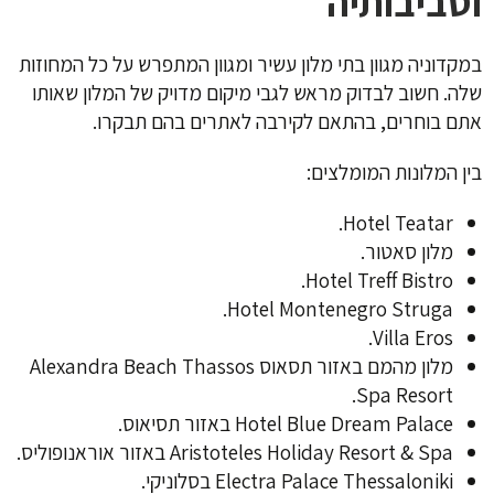
וסביבותיה
במקדוניה מגוון בתי מלון עשיר ומגוון המתפרש על כל המחוזות
שלה. חשוב לבדוק מראש לגבי מיקום מדויק של המלון שאותו
אתם בוחרים, בהתאם לקירבה לאתרים בהם תבקרו.
בין המלונות המומלצים:
Hotel Teatar‬.
מלון סאטור.
Hotel Treff Bistro‬.
Hotel Montenegro Struga.
Villa Eros.
מלון מהמם באזור תסאוס Alexandra Beach Thassos
Spa Resort.
Hotel Blue Dream Palace‬ באזור תסיאוס.
Aristoteles Holiday Resort & Spa‬ באזור אוראנופוליס.
Electra Palace Thessaloniki‬ בסלוניקי.