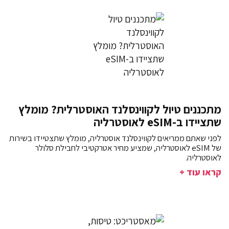
מתכננים טיול לקווינסלנד האוסטרלית? מומלץ
שתציידו ב-eSIM לאוסטרליה
לפני שאתם ממריאים לקווינסלנד אוסטרליה, מומלץ שתצטיידו בשירות
של eSIM לאוסטרליה, שמציע מחיר אטרקטיבי לחבילת סלולר
לאוסטרליה.
קראו עוד +