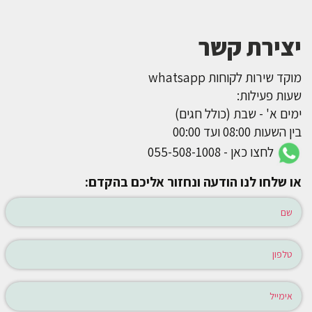
יצירת קשר
מוקד שירות לקוחות whatsapp
שעות פעילות:
ימים א' - שבת (כולל חגים)
בין השעות 08:00 ועד 00:00
לחצו כאן - 055-508-1008
או שלחו לנו הודעה ונחזור אליכם בהקדם: