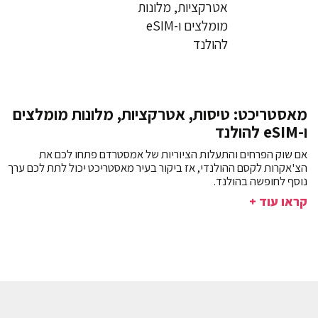
מאסטריכט: טיסות, אטרקציות, מלונות מומלצים
ו-eSIM להולנד
אם שוק הפרחים והתעלות הציוריות של אמסטרדם פתחו לכם את
הצ'אקרות לקסם ההולנדי, אז ביקור בעיר מאסטריכט יכול לתת לכם ערך
נוסף לחופשה בהולנד.
קראו עוד +