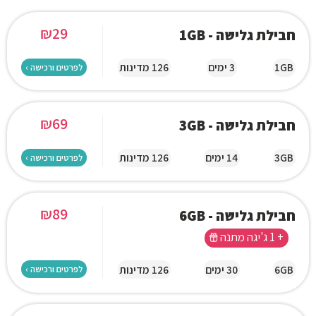
₪
29
חבילת גלישה - 1GB
1GB
3 ימים
126 מדינות
לפרטים ורכישה ›
₪
69
חבילת גלישה - 3GB
3GB
14 ימים
126 מדינות
לפרטים ורכישה ›
₪
89
חבילת גלישה - 6GB
+ 1 ג'יגה מתנה
6GB
30 ימים
126 מדינות
לפרטים ורכישה ›