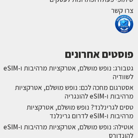
צרו קשר
פוסטים אחרונים
גטבורג: נופש מושלם, אטרקציות מרהיבות ו-eSIM
לשוודיה
אסטרגום מחכה לכם: נופש מושלם, אטרקציות
מרהיבות ו-eSIM להונגריה
טסים לגרינלנד? נופש מושלם, אטרקציות
מרהיבות ו-eSIM לדרום גרינלנד
אוטילה: נופש מושלם, אטרקציות מרהיבות ו-eSIM
להונדורס