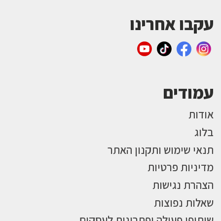
עקבו אחרינו
עמודים
אודות
בלוג
תנאי שימוש ותקנון האתר
מדיניות פרטיות
הצהרת נגישות
שאלות נפוצות
שיתופי פעולה ופתרונות לעסקים