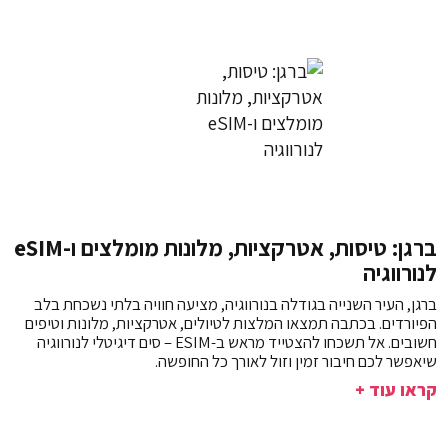
ברגן: טיסות, אטרקציות, מלונות מומלצים ו-eSIM
לנורווגיה
ברגן, העיר השנייה בגודלה בנורווגיה, מציעה חוויה בלתי נשכחת בלב
הפיורדים. בכתבה תמצאו המלצות לטיולים, אטרקציות, מלונות וטיפים
חשובים. אל תשכחו להצטייד מראש ב-ESIM – סים דיגיטלי לנורווגיה
שיאפשר לכם חיבור זמין וזול לאורך כל החופשה.
קראו עוד +