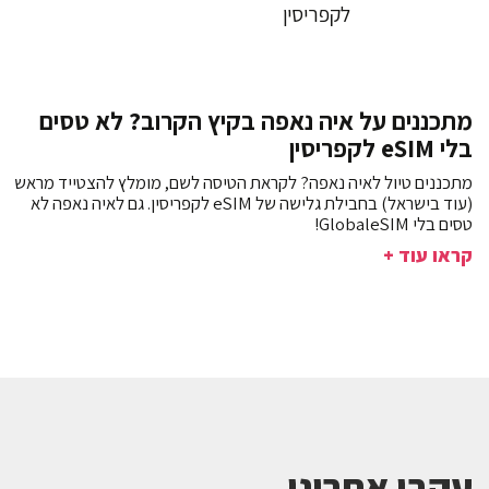
מתכננים על איה נאפה בקיץ הקרוב? לא טסים
בלי eSIM לקפריסין
מתכננים טיול לאיה נאפה? לקראת הטיסה לשם, מומלץ להצטייד מראש
(עוד בישראל) בחבילת גלישה של eSIM לקפריסין. גם לאיה נאפה לא
טסים בלי GlobaleSIM!
קראו עוד +
עקבו אחרינו