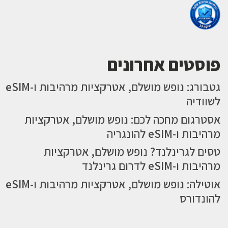
פוסטים אחרונים
גטבורג: נופש מושלם, אטרקציות מרהיבות ו-eSIM
לשוודיה
אסטרגום מחכה לכם: נופש מושלם, אטרקציות
מרהיבות ו-eSIM להונגריה
טסים לגרינלנד? נופש מושלם, אטרקציות
מרהיבות ו-eSIM לדרום גרינלנד
אוטילה: נופש מושלם, אטרקציות מרהיבות ו-eSIM
להונדורס