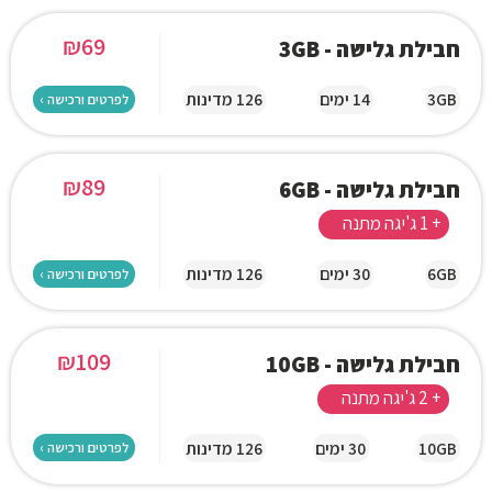
₪
69
חבילת גלישה - 3GB
3GB
14 ימים
126 מדינות
לפרטים ורכישה ›
₪
89
חבילת גלישה - 6GB
+ 1 ג'יגה מתנה
6GB
30 ימים
126 מדינות
לפרטים ורכישה ›
₪
109
חבילת גלישה - 10GB
+ 2 ג'יגה מתנה
10GB
30 ימים
126 מדינות
לפרטים ורכישה ›