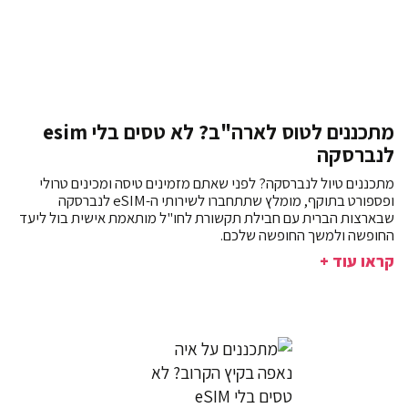
מתכננים לטוס לארה"ב? לא טסים בלי esim
לנברסקה
מתכננים טיול לנברסקה? לפני שאתם מזמינים טיסה ומכינים טרולי
ופספורט בתוקף, מומלץ שתתחברו לשירותי ה-eSIM לנברסקה
שבארצות הברית עם חבילת תקשורת לחו"ל מותאמת אישית בול ליעד
החופשה ולמשך החופשה שלכם.
קראו עוד +