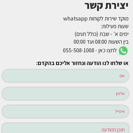
יצירת קשר
מוקד שירות לקוחות whatsapp
שעות פעילות:
ימים א' - שבת (כולל חגים)
בין השעות 08:00 ועד 00:00
לחצו כאן - 055-508-1008
או שלחו לנו הודעה ונחזור אליכם בהקדם: