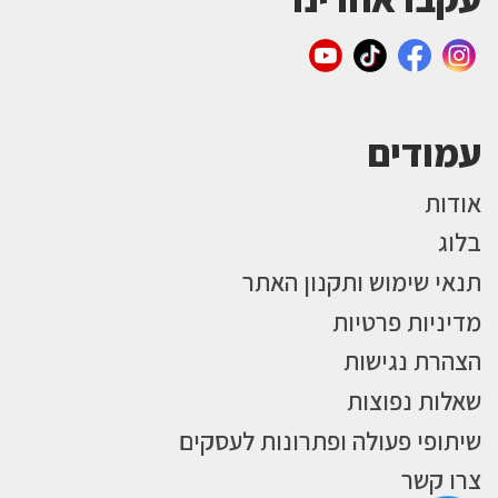
עמודים
אודות
בלוג
תנאי שימוש ותקנון האתר
מדיניות פרטיות
הצהרת נגישות
שאלות נפוצות
שיתופי פעולה ופתרונות לעסקים
צרו קשר