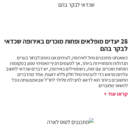
28 יעדים מופלאים ופחות מוכרים באירופה שכדאי
לבקר בהם
כשאנחנו מתכננים טיול לאירופה, לעיתים אנו נוטים לבחור בערים
הגדולות והמתויירות ביותר, אך לפעמים הכיף האמיתי טמון במקומות
הפחות מוכרים. עם זאת, כשמטיילים באירופה, יש דברים שכדאי לחשוב
עליהם מראש כדי להבטיח טיול חלק וללא דאגות. אחד מהדברים
החשובים ביותר הוא לדאוג לחבילת סלולר לחו"ל שבאמצעותה נוכל
להשאר מחוברים.
קראו עוד +