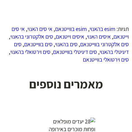
תגיות:
esim בהאנוי
,
esim בווייטנאם
,
אי סים האנוי
,
אי סים
וייטנאם
,
איסים האנוי
,
איסים וייטנאם
,
סים אלקטרוני בהאנוי
,
סים אלקטרוני בווייטנאם
,
סים בהאנוי
,
סים בווייטנאם
,
סים
דיגיטלי בהאנוי
,
סים דיגיטלי בווייטנאם
,
סים וירטואלי בהאנוי
,
סים וירטואלי בווייטנאם
מאמרים נוספים