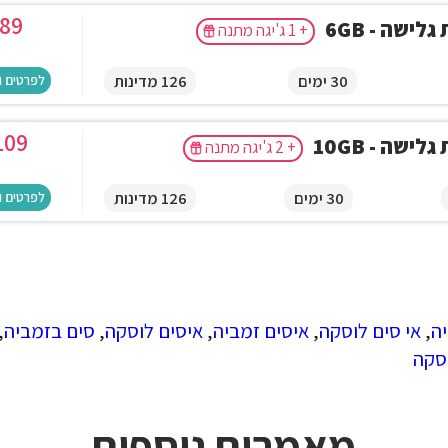
89
לישה - 6GB
+ 1 ג'יגה מתנה
30 ימים
126 מדינות
לפרטים ו
109
לישה - 10GB
+ 2 ג'יגה מתנה
30 ימים
126 מדינות
לפרטים ו
יה
,
אי סים לוסקה
,
איסים זמביה
,
איסים לוסקה
,
סים בזמביה
,
וסקה
מאמרים נוספים