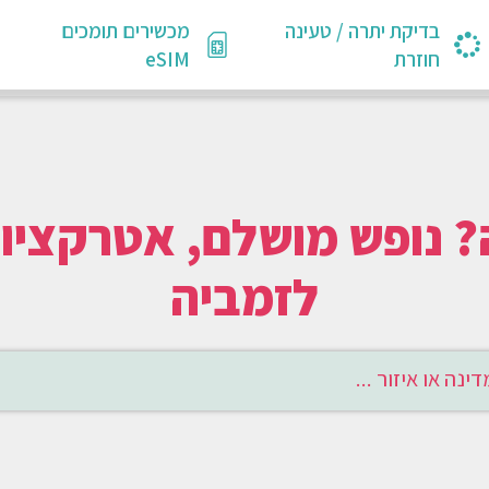
בדיקת יתרה / טעינה
מכשירים תומכים
חוזרת
eSIM
לזמביה