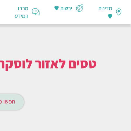
מדינות
יבשות
מרכז
המידע