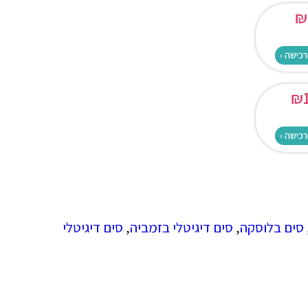
₪
רכישה ›
₪
רכישה ›
סים בלוסקה
,
סים דיגיטלי בזמביה
,
סים דיגיטלי