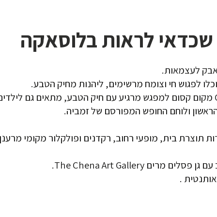
אבק לעצמאות.
ם The Chena Art Gallery.
אותנטית .