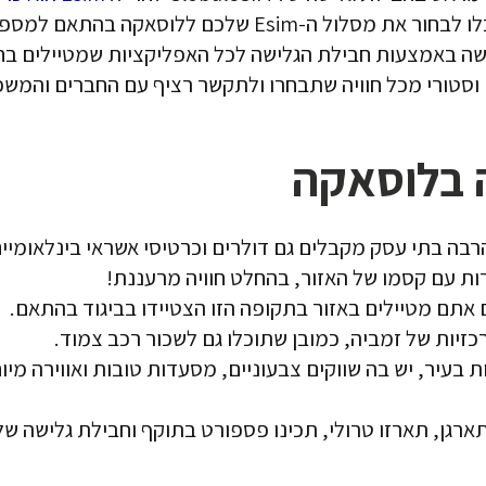
 באמצעות חבילת הגלישה לכל האפליקציות שמטיילים בחו"ל 
 וסטורי מכל חוויה שתבחרו ולתקשר רציף עם החברים והמש
ת עם קסמו של האזור, בהחלט חוויה מרעננת!
 אתם מטיילים באזור בתקופה הזו הצטיידו בביגוד בהתאם.
זיות של זמביה, כמובן שתוכלו גם לשכור רכב צמוד.
ת והאותנטיות בעיר, יש בה שווקים צבעוניים, מסעדות טובות ואווי