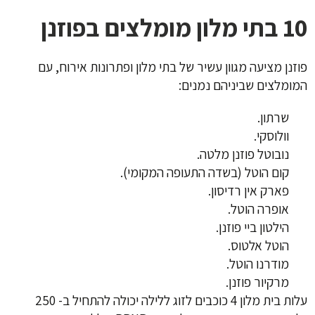
10 בתי מלון מומלצים בפוזנן
פוזנן מציעה מגוון עשיר של בתי מלון ופתרונות אירוח, עם
המומלצים שביניהם נמנים:
שרתון.
וולוסקי.
נובוטל פוזנן מלטה.
קום הוטל (בשדה התעופה המקומי).
פארק אין רדיסון.
אופרה הוטל.
הילטון ביי פוזנן.
הוטל אלטוס.
מודרנו הוטל.
מרקיור פוזנן.
עלות בית מלון 4 כוכבים לזוג ללילה יכולה להתחיל ב- 250