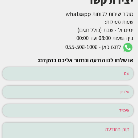
יצירת קשר
מוקד שירות לקוחות whatsapp
שעות פעילות:
ימים א' - שבת (כולל חגים)
בין השעות 08:00 ועד 00:00
לחצו כאן - 055-508-1008
או שלחו לנו הודעה ונחזור אליכם בהקדם: