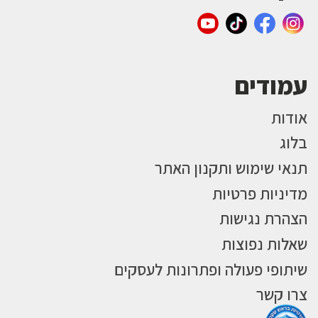
עמודים
אודות
בלוג
תנאי שימוש ותקנון האתר
מדיניות פרטיות
הצהרת נגישות
שאלות נפוצות
שיתופי פעולה ופתרונות לעסקים
צרו קשר