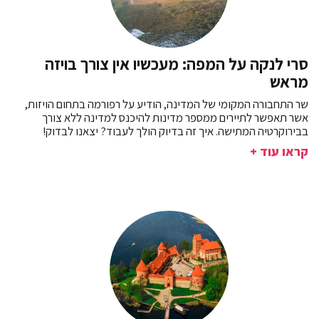
סרי לנקה על המפה: מעכשיו אין צורך בויזה
מראש
שר התחבורה המקומי של המדינה, הודיע על רפורמה בתחום הויזות,
אשר תאפשר לתיירים ממספר מדינות להיכנס למדינה ללא צורך
בבירוקרטיה המתישה. איך זה בדיוק הולך לעבוד? יצאנו לבדוק!
קראו עוד +