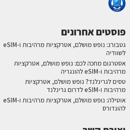
פוסטים אחרונים
גטבורג: נופש מושלם, אטרקציות מרהיבות ו-eSIM
לשוודיה
אסטרגום מחכה לכם: נופש מושלם, אטרקציות
מרהיבות ו-eSIM להונגריה
טסים לגרינלנד? נופש מושלם, אטרקציות
מרהיבות ו-eSIM לדרום גרינלנד
אוטילה: נופש מושלם, אטרקציות מרהיבות ו-eSIM
להונדורס