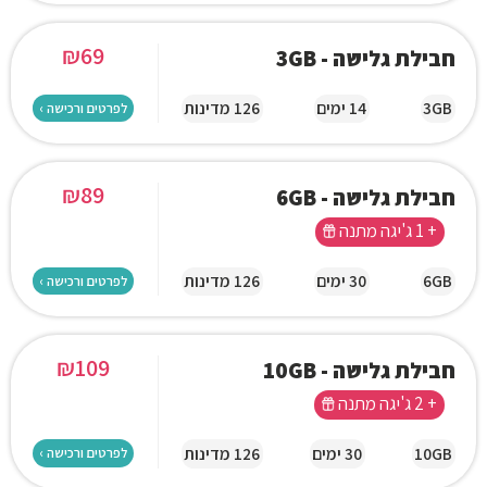
₪
69
חבילת גלישה - 3GB
3GB
14 ימים
126 מדינות
לפרטים ורכישה ›
₪
89
חבילת גלישה - 6GB
+ 1 ג'יגה מתנה
6GB
30 ימים
126 מדינות
לפרטים ורכישה ›
₪
109
חבילת גלישה - 10GB
+ 2 ג'יגה מתנה
10GB
30 ימים
126 מדינות
לפרטים ורכישה ›