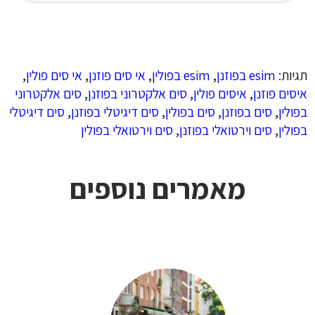
תגיות:
esim בפוזנן
,
esim בפולין
,
אי סים פוזנן
,
אי סים פולין
,
איסים פוזנן
,
איסים פולין
,
סים אלקטרוני בפוזנן
,
סים אלקטרוני
בפולין
,
סים בפוזנן
,
סים בפולין
,
סים דיגיטלי בפוזנן
,
סים דיגיטלי
בפולין
,
סים וירטואלי בפוזנן
,
סים וירטואלי בפולין
מאמרים נוספים