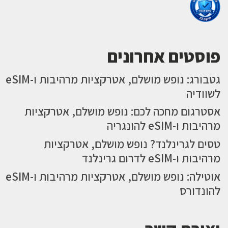
פוסטים אחרונים
גטבורג: נופש מושלם, אטרקציות מרהיבות ו-eSIM
לשוודיה
אסטרגום מחכה לכם: נופש מושלם, אטרקציות
מרהיבות ו-eSIM להונגריה
טסים לגרינלנד? נופש מושלם, אטרקציות
מרהיבות ו-eSIM לדרום גרינלנד
אוטילה: נופש מושלם, אטרקציות מרהיבות ו-eSIM
להונדורס