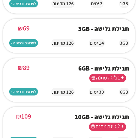
1GB
3 ימים
126 מדינות
לפרטים ורכישה ›
₪
69
חבילת גלישה - 3GB
3GB
14 ימים
126 מדינות
לפרטים ורכישה ›
₪
89
חבילת גלישה - 6GB
+ 1 ג'יגה מתנה
6GB
30 ימים
126 מדינות
לפרטים ורכישה ›
₪
109
חבילת גלישה - 10GB
+ 2 ג'יגה מתנה