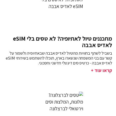
מתכננים טיול לאתיופיה? לא טסים בלי eSIM
לאדיס אבבה
בשביל לשתף בחוויות מהטיול לאדיס אבבה שבאתיופיה ולשמור על
קשר עם בני המשפחה שנשארו בארץ, תוכלו להשתמש בשירותי eSIM
לאדיס אבבה - כרטיס סים דיגטלי חדשני וחסכוני.
קראו עוד +