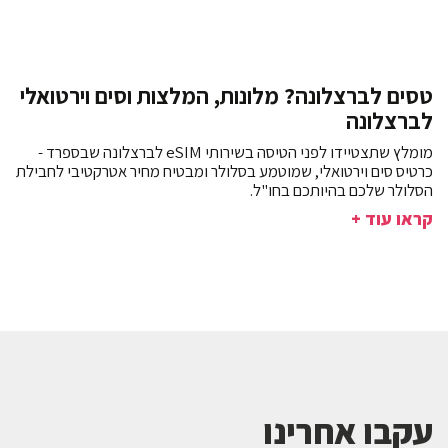
טסים לברצלונה? מלונות, המלצות וסים וירטואלי
לברצלונה
מומלץ שתצטיידו לפני הטיסה בשירותי eSIM לברצלונה שבספרד -
כרטיס סים וירטואלי, שמוטמע בסלולר ומבטיח מחיר אטרקטיבי לחבילת
הסלולר שלכם בהיותכם בחו"ל.
קראו עוד +
עקבו אחרינו