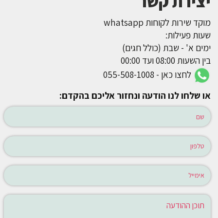
יצירת קשר
מוקד שירות לקוחות whatsapp
שעות פעילות:
ימים א' - שבת (כולל חגים)
בין השעות 08:00 ועד 00:00
לחצו כאן - 055-508-1008
או שלחו לנו הודעה ונחזור אליכם בהקדם: