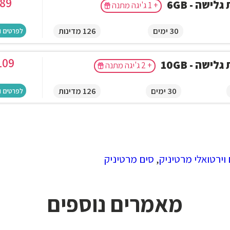
89
לישה - 6GB
+ 1 ג'יגה מתנה
30 ימים
126 מדינות
לפרטים ו
109
לישה - 10GB
+ 2 ג'יגה מתנה
30 ימים
126 מדינות
לפרטים ו
וירטואלי מרטיניק
,
סים מרטיניק
מאמרים נוספים