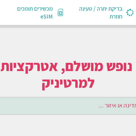
בדיקת יתרה / טעינה
מכשירים תומכים
חוזרת
eSIM
למרטיניק