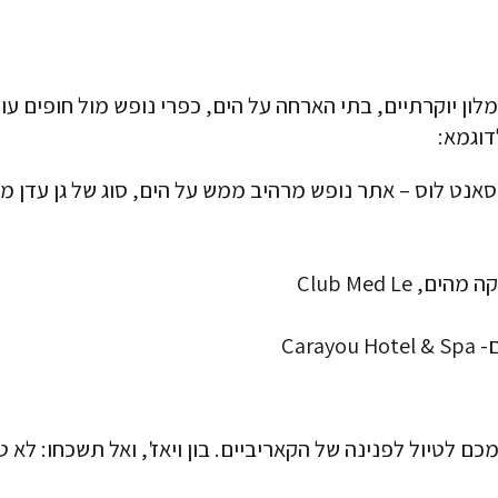
ון יוקרתיים, בתי הארחה על הים, כפרי נופש מול חופים עו
דוגמא:
Club Med Le
Car
ם לטיול לפנינה של הקאריביים. בון ויאז', ואל תשכחו: לא 