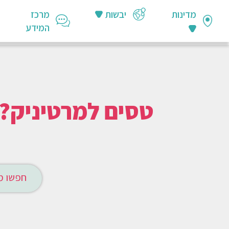
מדינות
יבשות
מרכז
המידע