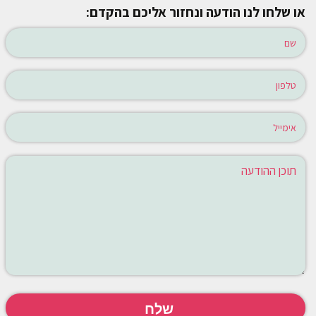
או שלחו לנו הודעה ונחזור אליכם בהקדם: