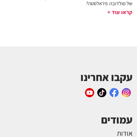
של מולדובה. פז'אלסטה?
קראו עוד +
עקבו אחרינו
עמודים
אודות