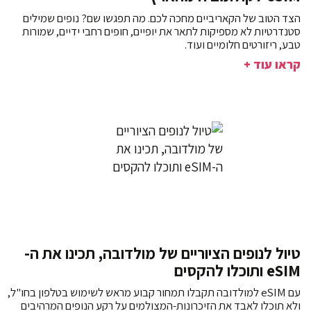
הצד הטוב של הקאריביים מחכה לכם. מה תפגשו שם? נופים שמילים
סטנדרטיות לא מספיקות לתאר את יופיים, חופים רחבי ידיים, שמורות
טבע, ריזורטים חלומיים ועוד.
קראו עוד +
טיול לנופים הציוריים של מולדובה, תכינו את ה-
eSIM ותוכלו להקסים
עם eSIM למולדובה תקבלו תמחור קבוע מראש לשימוש בטלפון בחו"ל,
ולא תוכלו לאבד את הזיכרונות-המצולמים על רקע הנופים המרהיבים