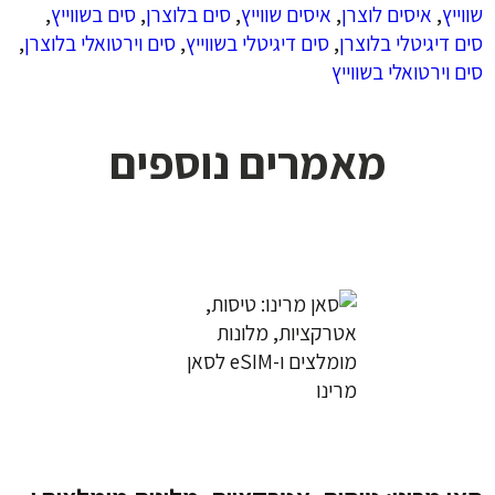
שווייץ
,
איסים לוצרן
,
איסים שווייץ
,
סים בלוצרן
,
סים בשווייץ
,
סים דיגיטלי בלוצרן
,
סים דיגיטלי בשווייץ
,
סים וירטואלי בלוצרן
,
סים וירטואלי בשווייץ
מאמרים נוספים