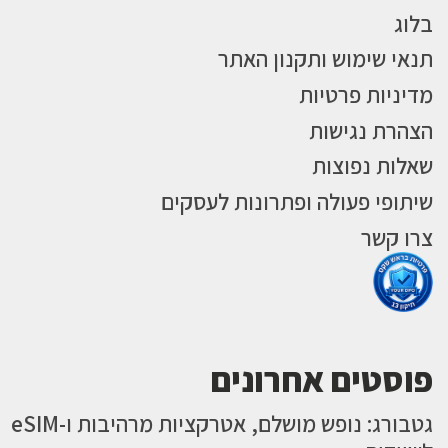
בלוג
תנאי שימוש ותקנון האתר
מדיניות פרטיות
הצהרת נגישות
שאלות נפוצות
שיתופי פעולה ופתרונות לעסקים
צרו קשר
פוסטים אחרונים
גטבורג: נופש מושלם, אטרקציות מרהיבות ו-eSIM