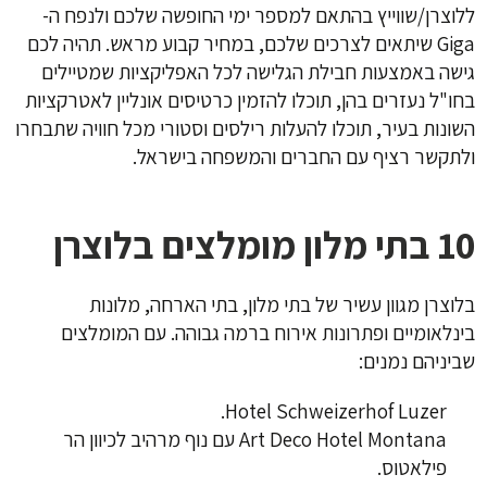
ללוצרן/שווייץ בהתאם למספר ימי החופשה שלכם ולנפח ה-
Giga שיתאים לצרכים שלכם, במחיר קבוע מראש. תהיה לכם
גישה באמצעות חבילת הגלישה לכל האפליקציות שמטיילים
בחו"ל נעזרים בהן, תוכלו להזמין כרטיסים אונליין לאטרקציות
השונות בעיר, תוכלו להעלות רילסים וסטורי מכל חוויה שתבחרו
ולתקשר רציף עם החברים והמשפחה בישראל.
10 בתי מלון מומלצים בלוצרן
בלוצרן מגוון עשיר של בתי מלון, בתי הארחה, מלונות
בינלאומיים ופתרונות אירוח ברמה גבוהה. עם המומלצים
שביניהם נמנים:
Hotel Schweizerhof Luzer.
Art Deco Hotel Montana עם נוף מרהיב לכיוון הר
פילאטוס.