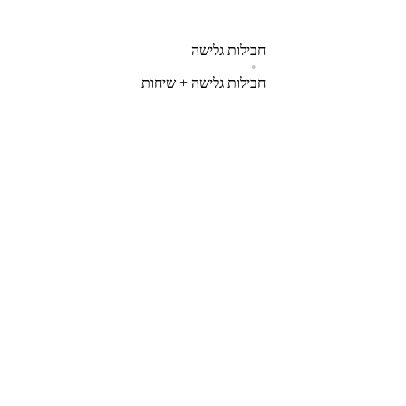
חבילות גלישה
•
חבילות גלישה + שיחות