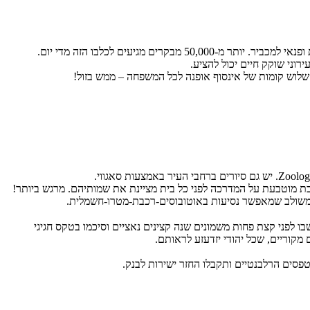
הבת מוטבעת על המדרכה לפני כל בית מציינת את שמותיהם. מרגש ביותר!
 המשולב שמאפשר נסיעות באוטובוסים-רכבת-מטרו-חשמלית.
שבו לפני קצת פחות משמונים שנה קצינים נאציים וסיכמו בטקס חגיגי