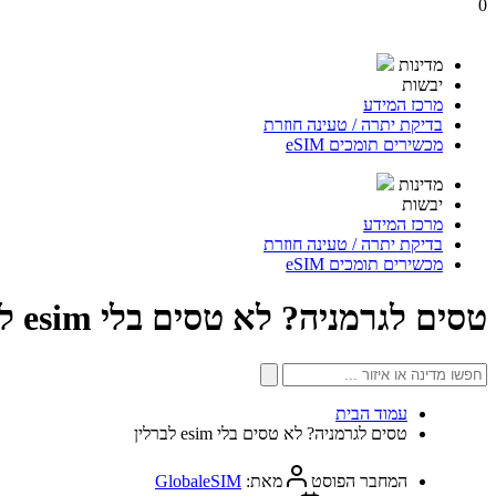
0
מדינות
יבשות
מרכז המידע
בדיקת יתרה / טעינה חוזרת
מכשירים תומכים eSIM
מדינות
יבשות
מרכז המידע
בדיקת יתרה / טעינה חוזרת
מכשירים תומכים eSIM
טסים לגרמניה? לא טסים בלי esim לברלין
עמוד הבית
טסים לגרמניה? לא טסים בלי esim לברלין
המחבר הפוסט
מאת:
GlobaleSIM