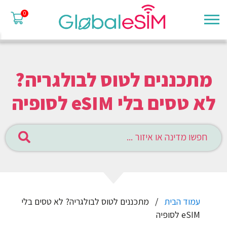
0
מתכננים לטוס לבולגריה?
לא טסים בלי eSIM לסופיה
עמוד הבית
מתכננים לטוס לבולגריה? לא טסים בלי
eSIM לסופיה