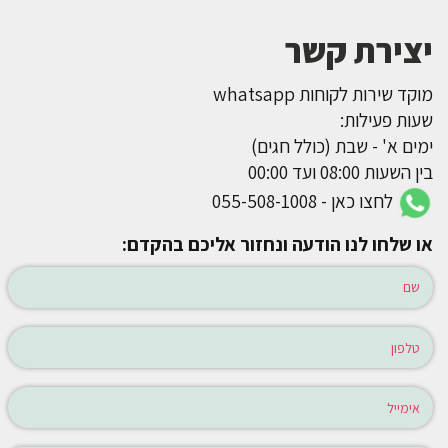
יצירת קשר
מוקד שירות לקוחות whatsapp
שעות פעילות:
ימים א' - שבת (כולל חגים)
בין השעות 08:00 ועד 00:00
לחצו כאן - 055-508-1008
או שלחו לנו הודעה ונחזור אליכם בהקדם: