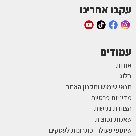
עקבו אחרינו
עמודים
אודות
בלוג
תנאי שימוש ותקנון האתר
מדיניות פרטיות
הצהרת נגישות
שאלות נפוצות
שיתופי פעולה ופתרונות לעסקים