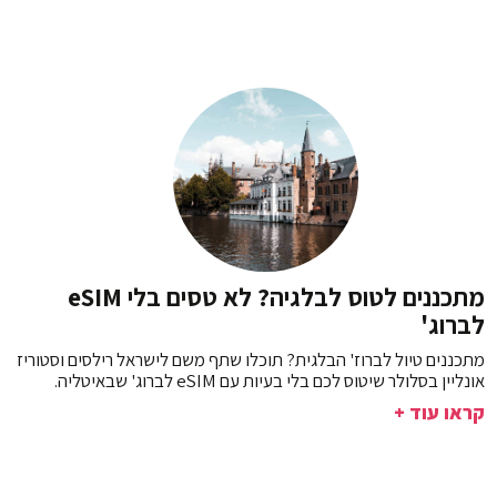
מתכננים לטוס לבלגיה? לא טסים בלי eSIM
לברוג'
מתכננים טיול לברוז' הבלגית? תוכלו שתף משם לישראל רילסים וסטוריז
אונליין בסלולר שיטוס לכם בלי בעיות עם eSIM לברוג' שבאיטליה.
קראו עוד +