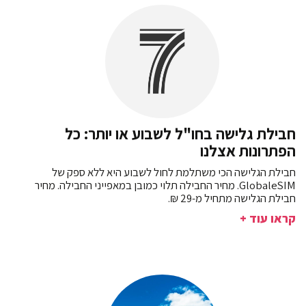
חבילת גלישה בחו"ל לשבוע או יותר: כל
הפתרונות אצלנו
חבילת הגלישה הכי משתלמת לחול לשבוע היא ללא ספק של
GlobaleSIM. מחיר החבילה תלוי כמובן במאפייני החבילה. מחיר
חבילת הגלישה מתחיל מ-29 ₪.
קראו עוד +