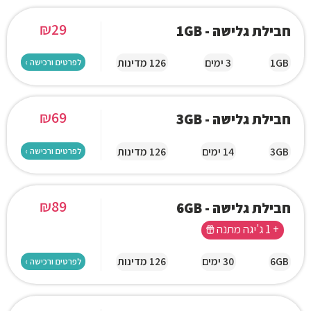
₪
29
חבילת גלישה - 1GB
1GB
3 ימים
126 מדינות
לפרטים ורכישה ›
₪
69
חבילת גלישה - 3GB
3GB
14 ימים
126 מדינות
לפרטים ורכישה ›
₪
89
חבילת גלישה - 6GB
+ 1 ג'יגה מתנה
6GB
30 ימים
126 מדינות
לפרטים ורכישה ›