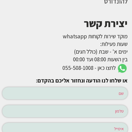
להונדורס
יצירת קשר
מוקד שירות לקוחות whatsapp
שעות פעילות:
ימים א' - שבת (כולל חגים)
בין השעות 08:00 ועד 00:00
לחצו כאן - 055-508-1008
או שלחו לנו הודעה ונחזור אליכם בהקדם: