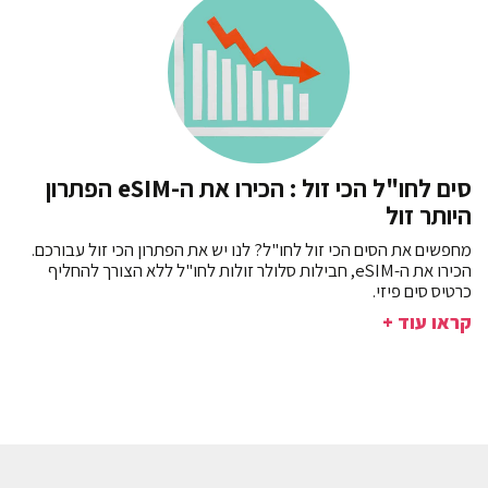
סים לחו"ל הכי זול : הכירו את ה-eSIM הפתרון
היותר זול
מחפשים את הסים הכי זול לחו"ל? לנו יש את הפתרון הכי זול עבורכם.
הכירו את ה-eSIM, חבילות סלולר זולות לחו"ל ללא הצורך להחליף
כרטיס סים פיזי.
קראו עוד +