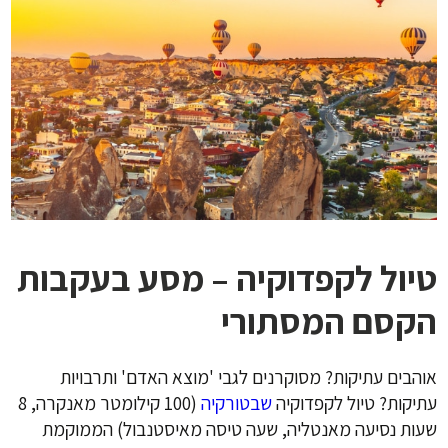
טיול לקפדוקיה – מסע בעקבות
הקסם המסתורי
אוהבים עתיקות? מסוקרנים לגבי 'מוצא האדם' ותרבויות
עתיקות? טיול לקפדוקיה
שבטורקיה
(100 קילומטר מאנקרה, 8
שעות נסיעה מאנטליה, שעה טיסה מאיסטנבול) הממוקמת