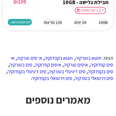
₪
109
חבילת גלישה - 10GB
+ 2 ג'יגה מתנה
10GB
30 ימים
126 מדינות
לפרטים ורכישה ›
תגיות:
esim בטורקיה
,
esim בקפדוקיה
,
אי סים טורקיה
,
אי
סים קפדוקיה
,
איסים טורקיה
,
איסים קפדוקיה
,
סים בטורקיה
,
סים בקפדוקיה
,
סים דיגיטלי בטורקיה
,
סים דיגיטלי בקפדוקיה
,
סים וירטואלי בטורקיה
,
סים וירטואלי בקפדוקיה
מאמרים נוספים