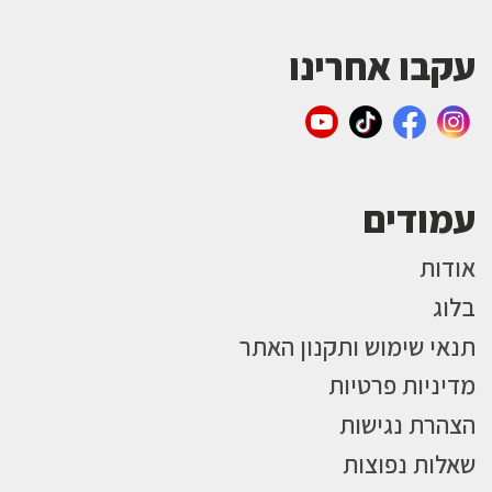
עקבו אחרינו
עמודים
אודות
בלוג
תנאי שימוש ותקנון האתר
מדיניות פרטיות
הצהרת נגישות
שאלות נפוצות