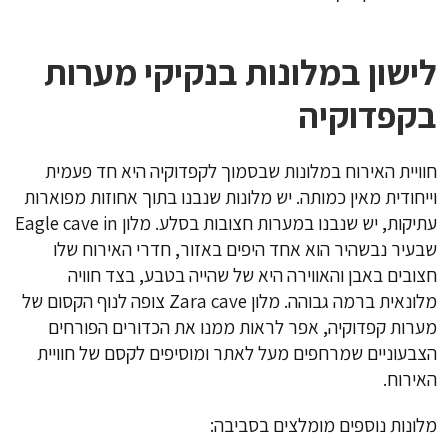
לישון במלונות בנקיקי מערות
בקפדוקיה
חוויית האירוח במלונות שבסמוך לקפדוקיה היא חד פעמית
וייחודית מאין כמותה. יש מלונות שנבנו בתוך אחוזות מפוארות
עתיקות, יש שנבנו במערות חצובות בסלע. מלון Eagle cave in
שבעיר נבשהיר הוא אחד היפים באזור, חדרי האירוח שלו
חצובים באבן והאווירה היא של שהייה בטבע, בצד חוויה
מלונאית ברמה גבוהה. מלון Zara cave צופה לנוף הקסום של
מערות קפדוקיה, אפר לראות ממנו את הכדורים הפורחים
הצבעוניים שמרחפים מעל לאתר ומוסיפים לקסם של חוויית
האירוח.
מלונות נוספים מומלצים בסביבה: