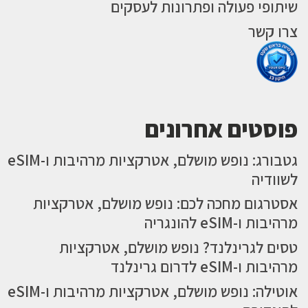
שיתופי פעולה ופתרונות לעסקים
צרו קשר
פוסטים אחרונים
גטבורג: נופש מושלם, אטרקציות מרהיבות ו-eSIM
לשוודיה
אסטרגום מחכה לכם: נופש מושלם, אטרקציות
מרהיבות ו-eSIM להונגריה
טסים לגרינלנד? נופש מושלם, אטרקציות
מרהיבות ו-eSIM לדרום גרינלנד
אוטילה: נופש מושלם, אטרקציות מרהיבות ו-eSIM