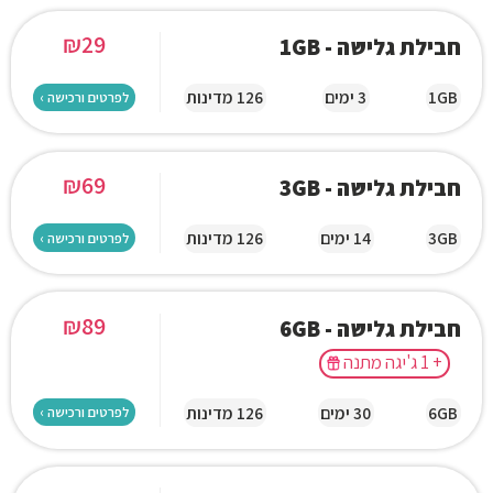
₪
29
חבילת גלישה - 1GB
1GB
3 ימים
126 מדינות
לפרטים ורכישה ›
₪
69
חבילת גלישה - 3GB
3GB
14 ימים
126 מדינות
לפרטים ורכישה ›
₪
89
חבילת גלישה - 6GB
+ 1 ג'יגה מתנה
6GB
30 ימים
126 מדינות
לפרטים ורכישה ›