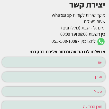
יצירת קשר
מוקד שירות לקוחות whatsapp
שעות פעילות:
ימים א' - שבת (כולל חגים)
בין השעות 08:00 ועד 00:00
לחצו כאן - 055-508-1008
או שלחו לנו הודעה ונחזור אליכם בהקדם: