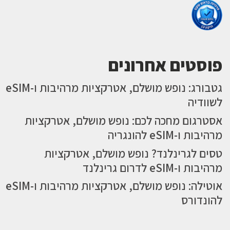
פוסטים אחרונים
גטבורג: נופש מושלם, אטרקציות מרהיבות ו-eSIM
לשוודיה
אסטרגום מחכה לכם: נופש מושלם, אטרקציות
מרהיבות ו-eSIM להונגריה
טסים לגרינלנד? נופש מושלם, אטרקציות
מרהיבות ו-eSIM לדרום גרינלנד
אוטילה: נופש מושלם, אטרקציות מרהיבות ו-eSIM
להונדורס