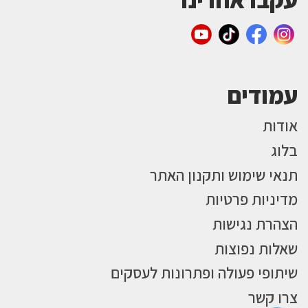
עמודים
אודות
בלוג
תנאי שימוש ותקנון האתר
מדיניות פרטיות
הצהרת נגישות
שאלות נפוצות
שיתופי פעולה ופתרונות לעסקים
צרו קשר