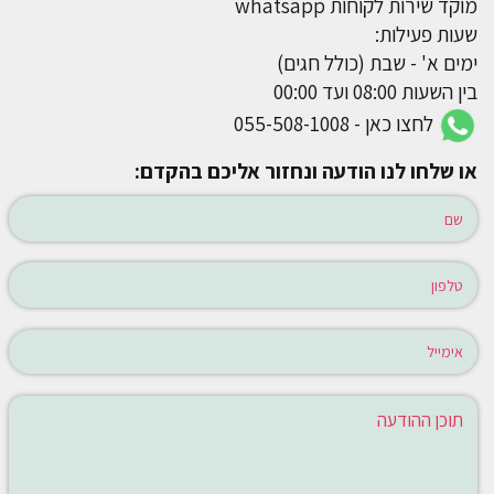
מוקד שירות לקוחות whatsapp
שעות פעילות:
ימים א' - שבת (כולל חגים)
בין השעות 08:00 ועד 00:00
לחצו כאן - 055-508-1008
או שלחו לנו הודעה ונחזור אליכם בהקדם: