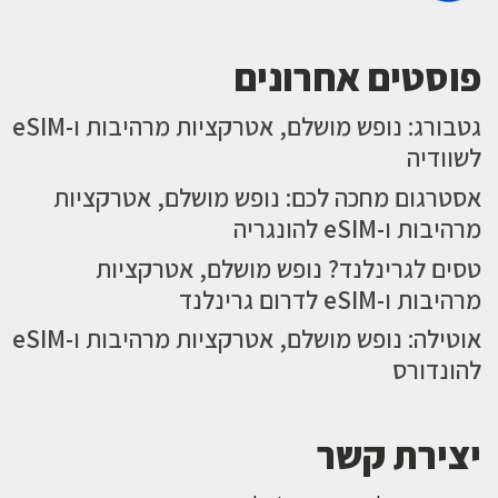
פוסטים אחרונים
גטבורג: נופש מושלם, אטרקציות מרהיבות ו-eSIM
לשוודיה
אסטרגום מחכה לכם: נופש מושלם, אטרקציות
מרהיבות ו-eSIM להונגריה
טסים לגרינלנד? נופש מושלם, אטרקציות
מרהיבות ו-eSIM לדרום גרינלנד
אוטילה: נופש מושלם, אטרקציות מרהיבות ו-eSIM
להונדורס
יצירת קשר