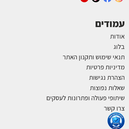
עמודים
אודות
בלוג
תנאי שימוש ותקנון האתר
מדיניות פרטיות
הצהרת נגישות
שאלות נפוצות
שיתופי פעולה ופתרונות לעסקים
צרו קשר