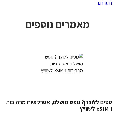
רוטרדם
מאמרים נוספים
טסים ללוצרן? נופש מושלם, אטרקציות מרהיבות
ו-eSIM לשווייץ