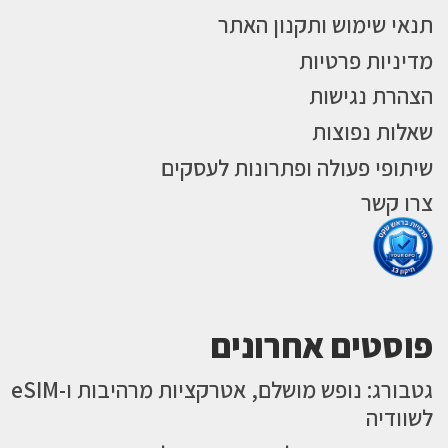
תנאי שימוש ותקנון האתר
מדיניות פרטיות
הצהרת נגישות
שאלות נפוצות
שיתופי פעולה ופתרונות לעסקים
צרו קשר
פוסטים אחרונים
גטבורג: נופש מושלם, אטרקציות מרהיבות ו-eSIM
לשוודיה