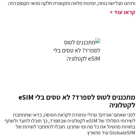
ותיהנו מגלישה נוחה, זמינות מלאה ותקשורת חלקה מהאי הקסום הזה.
קראו עוד +
מתכננים לטוס לספרד? לא טסים בלי eSIM
לקטלוניה
לפני שאתם 'אורזים' טרולי ומזוודה לקראת הטיסה, כדאי שתתחברו
לשירותי הסלולר של eSIM לקטלוניה שבספרד, כך תוכלו לתעד ולשתף
בחוויות מהטיול את כל מה ומי שתרצו. תוכלו להתחבר לשירות של
GlobaleSIM עוד מהארץ.