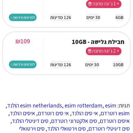
+ 1 ג'יגה מתנה
6GB
30 ימים
126 מדינות
לפרטים ורכישה ›
₪
109
חבילת גלישה - 10GB
+ 2 ג'יגה מתנה
10GB
30 ימים
126 מדינות
לפרטים ורכישה ›
תגיות:
esim הולנד
,
esim rotterdam
,
esim netherlands
,
esim רוטרדם
,
אי סים הולנד
,
אי סים רוטרדם
,
איסים הולנד
,
איסים רוטרדם
,
סים אלקטרוני רוטרדם
,
סים דיגיטלי הולנד
,
סים דיגיטלי רוטרדם
,
סים וירטואלי הולנד
,
סים וירטואלי