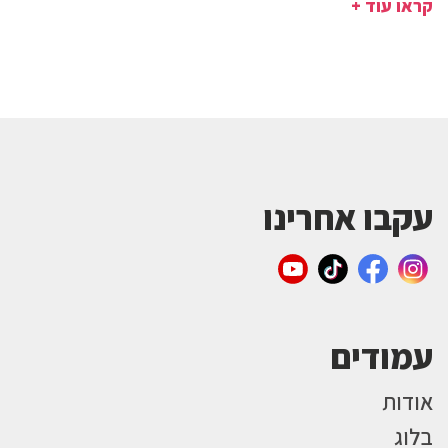
קראו עוד +
עקבו אחרינו
עמודים
אודות
בלוג