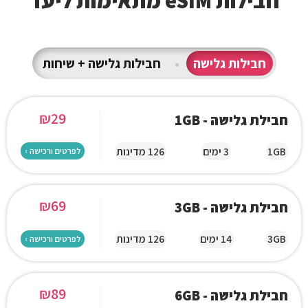
חבילות eSIM מתאימות ליעד
חבילות גלישה
•
חבילות גלישה + שיחות
₪
29
חבילת גלישה - 1GB
1GB
3 ימים
126 מדינות
לפרטים ורכישה ›
₪
69
חבילת גלישה - 3GB
3GB
14 ימים
126 מדינות
לפרטים ורכישה ›
₪
89
חבילת גלישה - 6GB