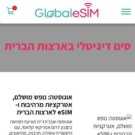
0
סים דיגיטלי בארצות הברית
אוגוסטה: נופש מושלם,
אטרקציות מרהיבות ו-
eSIM לארצות הברית
אוגוסטה שבג'ורג'יה מציעה חופשה
בסגנון דרום אמריקאי קלאסי, עם
היסטוריה עשירה, תרבות, מוזיאונים,