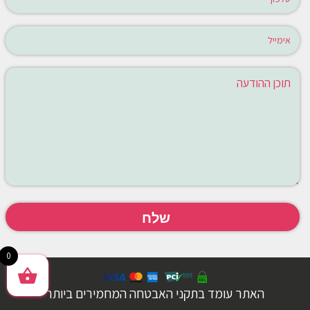
0
האתר עומד בתקני האבטחה המחמירים ביותר