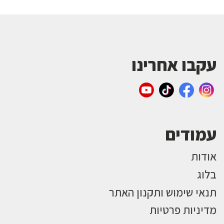
עקבו אחרינו
עמודים
אודות
בלוג
תנאי שימוש ותקנון האתר
מדיניות פרטיות