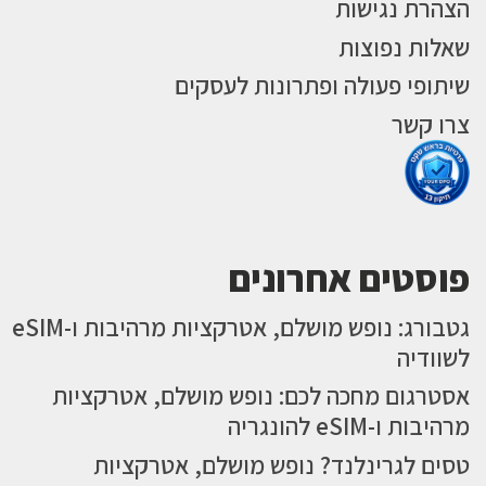
הצהרת נגישות
שאלות נפוצות
שיתופי פעולה ופתרונות לעסקים
צרו קשר
פוסטים אחרונים
גטבורג: נופש מושלם, אטרקציות מרהיבות ו-eSIM
לשוודיה
אסטרגום מחכה לכם: נופש מושלם, אטרקציות
מרהיבות ו-eSIM להונגריה
טסים לגרינלנד? נופש מושלם, אטרקציות