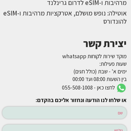
מרהיבות ו-eSIM לדרום גרינלנד
אוטילה: נופש מושלם, אטרקציות מרהיבות ו-eSIM
להונדורס
יצירת קשר
מוקד שירות לקוחות whatsapp
שעות פעילות:
ימים א' - שבת (כולל חגים)
בין השעות 08:00 ועד 00:00
לחצו כאן - 055-508-1008
או שלחו לנו הודעה ונחזור אליכם בהקדם: