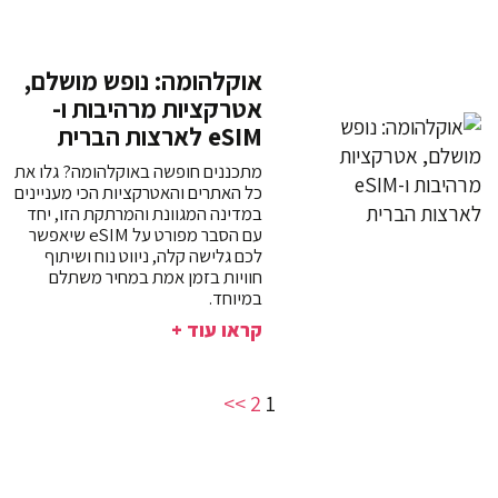
אוקלהומה: נופש מושלם,
אטרקציות מרהיבות ו-
eSIM לארצות הברית
מתכננים חופשה באוקלהומה? גלו את
כל האתרים והאטרקציות הכי מעניינים
במדינה המגוונת והמרתקת הזו, יחד
עם הסבר מפורט על eSIM שיאפשר
לכם גלישה קלה, ניווט נוח ושיתוף
חוויות בזמן אמת במחיר משתלם
במיוחד.
קראו עוד +
>>
2
1