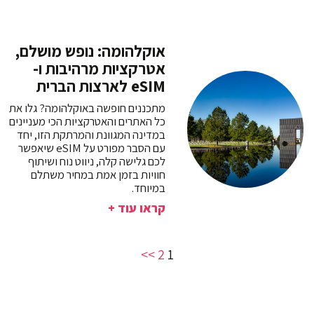
אוקלהומה: נופש מושלם,
אטרקציות מרהיבות ו-
eSIM לארצות הברית
מתכננים חופשה באוקלהומה? גלו את
כל האתרים והאטרקציות הכי מעניינים
במדינה המגוונת והמרתקת הזו, יחד
עם הסבר מפורט על eSIM שיאפשר
לכם גלישה קלה, ניווט נוח ושיתוף
חוויות בזמן אמת במחיר משתלם
במיוחד.
קראו עוד +
>>
2
1