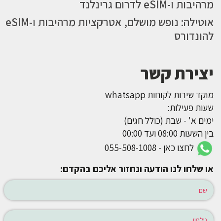
מרהיבות ו-eSIM לדרום גרינלנד
אוטילה: נופש מושלם, אטרקציות מרהיבות ו-eSIM
להונדורס
יצירת קשר
מוקד שירות לקוחות whatsapp
שעות פעילות:
ימים א' - שבת (כולל חגים)
בין השעות 08:00 ועד 00:00
לחצו כאן - 055-508-1008
או שלחו לנו הודעה ונחזור אליכם בהקדם: