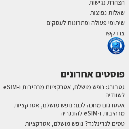
הצהרת נגישות
שאלות נפוצות
שיתופי פעולה ופתרונות לעסקים
צרו קשר
פוסטים אחרונים
גטבורג: נופש מושלם, אטרקציות מרהיבות ו-eSIM
לשוודיה
אסטרגום מחכה לכם: נופש מושלם, אטרקציות
מרהיבות ו-eSIM להונגריה
טסים לגרינלנד? נופש מושלם, אטרקציות