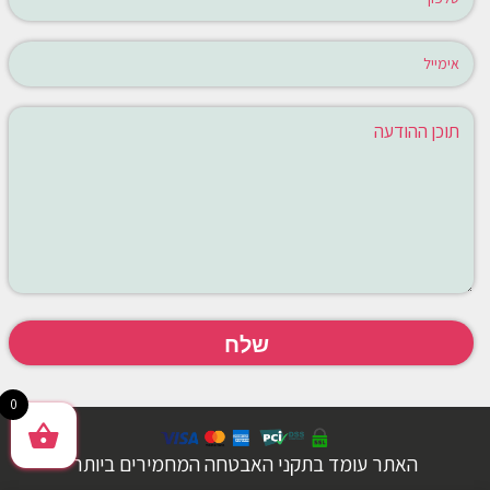
0
האתר עומד בתקני האבטחה המחמירים ביותר