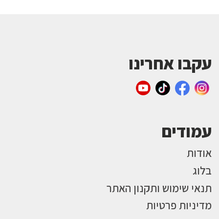
עקבו אחרינו
עמודים
אודות
בלוג
תנאי שימוש ותקנון האתר
מדיניות פרטיות