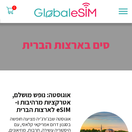
0
סים בארצות הברית
אוגוסטה: נופש מושלם,
אטרקציות מרהיבות ו-
eSIM לארצות הברית
אוגוסטה שבג'ורג'יה מציעה חופשה
בסגנון דרום אמריקאי קלאסי, עם
היסטוריה עשירה, תרבות, מוזיאונים,