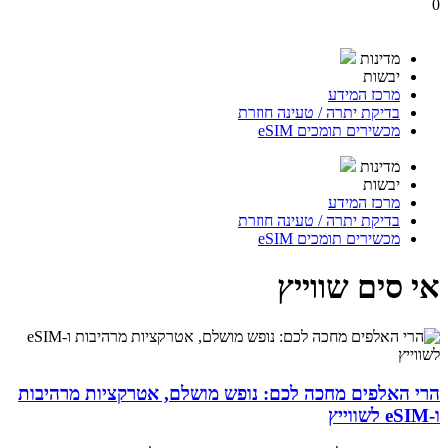
0
מדינות
יבשות
מרכז המידע
בדיקת יתרה / טעינה חוזרת
מכשירים תומכים eSIM
מדינות
יבשות
מרכז המידע
בדיקת יתרה / טעינה חוזרת
מכשירים תומכים eSIM
אי סים שווייץ
הרי האלפים מחכה לכם: נופש מושלם, אטרקציות מרהיבות
ו-eSIM לשווייץ