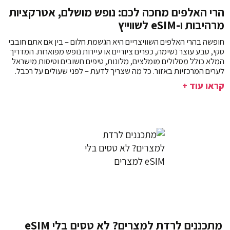
הרי האלפים מחכה לכם: נופש מושלם, אטרקציות
מרהיבות ו-eSIM לשווייץ
חופשה בהרי האלפים השוויצריים היא הגשמת חלום – בין אם אתם חובבי
סקי, טבע עוצר נשימה, כפרים ציוריים או עיירות נופש מפוארות. המדריך
המלא כולל מסלולים מומלצים, מלונות, טיפים חשובים וטיסות מישראל
לערים המרכזיות באזור. כל מה שצריך לדעת – לפני שעולים על רכבל.
קראו עוד +
מתכננים לרדת למצרים? לא טסים בלי eSIM