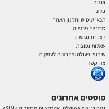
אודות
בלוג
תנאי שימוש ותקנון האתר
מדיניות פרטיות
הצהרת נגישות
שאלות נפוצות
שיתופי פעולה ופתרונות לעסקים
צרו קשר
פוסטים אחרונים
גטבורג: נופש מושלם, אטרקציות מרהיבות ו-eSIM