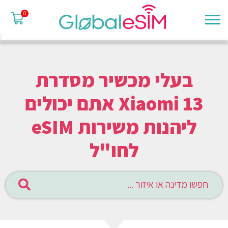
0
בעלי מכשיר מסדרת
Xiaomi 13 אתם יכולים
ליהנות משירות eSIM
לחו"ל