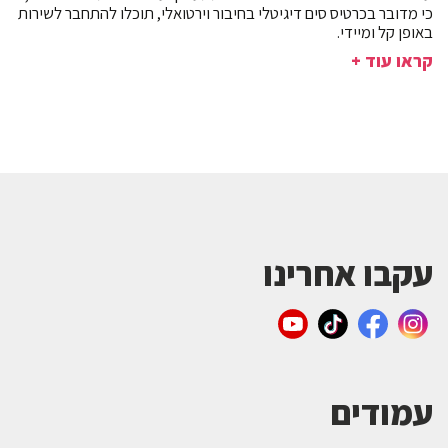
כי מדובר בכרטיס סים דיגיטלי בחיבור וירטואלי, תוכלו להתחבר לשירות
באופן קל ומיידי.
קראו עוד +
עקבו אחרינו
עמודים