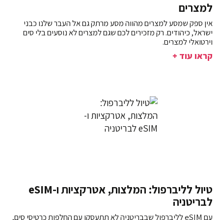
למצרים
אין ספק שמסע למצרים מהווה מסע מרתק גם אל העבר שלנו כבני
ישראל, כיהודים. רק מזכירים לכם שגם למצרים לא נוסעים בלי סים
וירטואלי למצרים.
קראו עוד +
טיול לליברפול: המלצות, אטרקציות ו-eSIM
לבריטניה
עם eSIM לליברפול שבבריטניה לא תתעסקו עם החלפות כרטיסי סים,