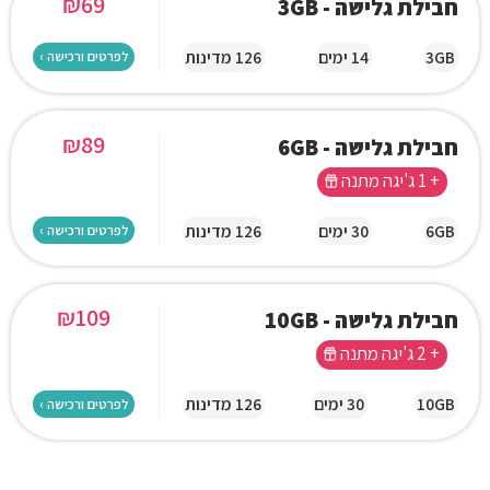
₪
69
חבילת גלישה - 3GB
3GB
14 ימים
126 מדינות
לפרטים ורכישה ›
₪
89
חבילת גלישה - 6GB
+ 1 ג'יגה מתנה
6GB
30 ימים
126 מדינות
לפרטים ורכישה ›
₪
109
חבילת גלישה - 10GB
+ 2 ג'יגה מתנה
10GB
30 ימים
126 מדינות
לפרטים ורכישה ›