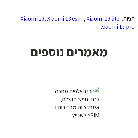
תגיות:
,
Xiaomi 13 lite
,
Xiaomi 13 esim
,
Xiaomi 13
Xiaomi 13 pro
מאמרים נוספים