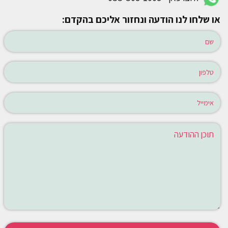
או שלחו לנו הודעה ונחזור אליכם בהקדם: