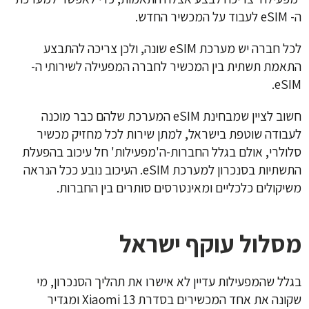
ה- eSIM לעבוד על המכשיר החדש.
לכל חברה יש מערכת eSIM שונה, ולכן צריכה להתבצע
התאמת תשתית בין המכשיר לחברה המפעילה לשירותי ה-
eSIM.
חשוב לציין שמבחינת eSIM המערכת שלהם כבר מוכנה
לעבודה שוטפת בישראל, למתן שירות לכל מחזיק מכשיר
סלולרי, אולם בגלל החברות-ה'מפעילות' חל עיכוב בהפעלת
התשתיות בסנכרון למערכת eSIM. העיכוב נובע ככל הנראה
משיקולים כלכליים ומאינטרסים סותרים בין החברות.
מסלול עוקף ישראל
בגלל שהמפעילות עדיין לא אישרו את תהליך הסנכרון, מי
שקונה את אחד המכשירים בסדרת Xiaomi 13 ומגדיר