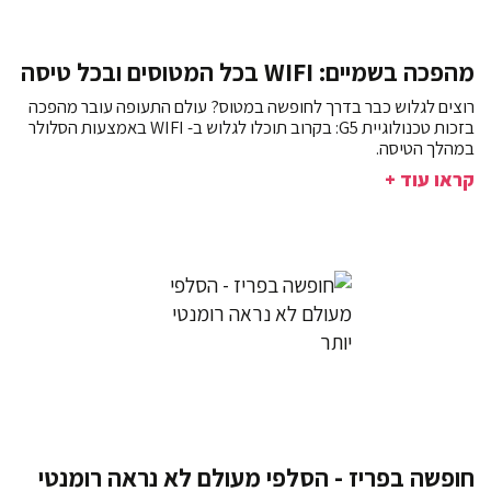
מהפכה בשמיים: WIFI בכל המטוסים ובכל טיסה
רוצים לגלוש כבר בדרך לחופשה במטוס? עולם התעופה עובר מהפכה
בזכות טכנולוגיית G5: בקרוב תוכלו לגלוש ב- WIFI באמצעות הסלולר
במהלך הטיסה.
קראו עוד +
חופשה בפריז - הסלפי מעולם לא נראה רומנטי