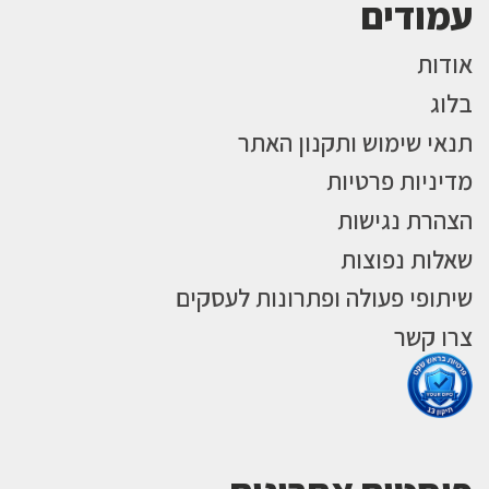
עמודים
אודות
בלוג
תנאי שימוש ותקנון האתר
מדיניות פרטיות
הצהרת נגישות
שאלות נפוצות
שיתופי פעולה ופתרונות לעסקים
צרו קשר