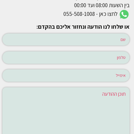
בין השעות 08:00 ועד 00:00
לחצו כאן - 055-508-1008
או שלחו לנו הודעה ונחזור אליכם בהקדם: