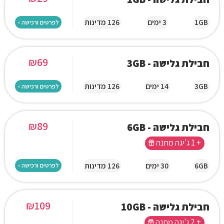
1GB
3 ימים
126 מדינות
לפרטים ורכישה ›
₪
69
חבילת גלישה - 3GB
3GB
14 ימים
126 מדינות
לפרטים ורכישה ›
₪
89
חבילת גלישה - 6GB
+ 1 ג'יגה מתנה
6GB
30 ימים
126 מדינות
לפרטים ורכישה ›
₪
109
חבילת גלישה - 10GB
+ 2 ג'יגה מתנה