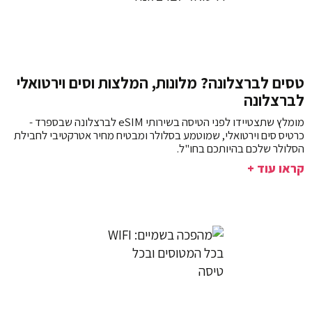
טסים לברצלונה? מלונות, המלצות וסים וירטואלי
לברצלונה
מומלץ שתצטיידו לפני הטיסה בשירותי eSIM לברצלונה שבספרד -
כרטיס סים וירטואלי, שמוטמע בסלולר ומבטיח מחיר אטרקטיבי לחבילת
הסלולר שלכם בהיותכם בחו"ל.
קראו עוד +