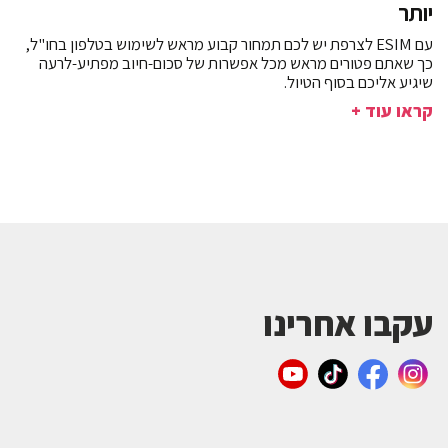
יותר
עם ESIM לצרפת יש לכם תמחור קבוע מראש לשימוש בטלפון בחו"ל,
כך שאתם פטורים מראש מכל אפשרות של סכום-חיוב מפתיע-לרעה
שיגיע אליכם בסוף הטיול.
קראו עוד +
עקבו אחרינו