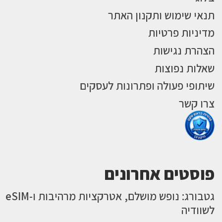
תנאי שימוש ותקנון האתר
מדיניות פרטיות
הצהרת נגישות
שאלות נפוצות
שיתופי פעולה ופתרונות לעסקים
צרו קשר
פוסטים אחרונים
גטבורג: נופש מושלם, אטרקציות מרהיבות ו-eSIM
לשוודיה