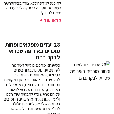
להיכנס למדינה ללא צורך בבירוקרטיה
המתישה. איך זה בדיוק הולך לעבוד?
יצאנו לבדוק!
קראו עוד +
28 יעדים מופלאים ופחות
מוכרים באירופה שכדאי
לבקר בהם
כשאנחנו מתכננים טיול לאירופה,
לעיתים אנו נוטים לבחור בערים
הגדולות והמתויירות ביותר, אך
לפעמים הכיף האמיתי טמון במקומות
הפחות מוכרים. עם זאת, כשמטיילים
באירופה, יש דברים שכדאי לחשוב
עליהם מראש כדי להבטיח טיול חלק
וללא דאגות. אחד מהדברים החשובים
ביותר הוא לדאוג לחבילת סלולר
לחו"ל שבאמצעותה נוכל להשאר
מחוברים.