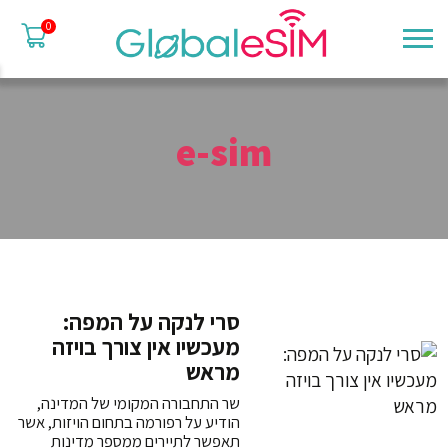
0
e-sim
סרי לנקה על המפה:
מעכשיו אין צורך בויזה
מראש
שר התחבורה המקומי של המדינה,
הודיע על רפורמה בתחום הויזות, אשר
תאפשר לתיירים ממספר מדינות