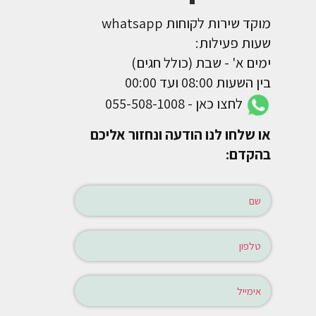
מוקד שירות לקוחות whatsapp
שעות פעילות:
ימים א' - שבת (כולל חגים)
בין השעות 08:00 ועד 00:00
לחצו כאן - 055-508-1008
או שלחו לנו הודעה ונחזור אליכם
בהקדם: