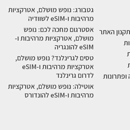
גטבורג: נופש מושלם, אטרקציות
מרהיבות ו-eSIM לשוודיה
אסטרגום מחכה לכם: נופש
תקנון האתר
מושלם, אטרקציות מרהיבות ו-
ות
eSIM להונגריה
טסים לגרינלנד? נופש מושלם,
אטרקציות מרהיבות ו-eSIM
לדרום גרינלנד
 ופתרונות
אוטילה: נופש מושלם, אטרקציות
מרהיבות ו-eSIM להונדורס