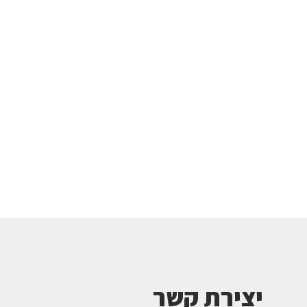
יצירת קשר