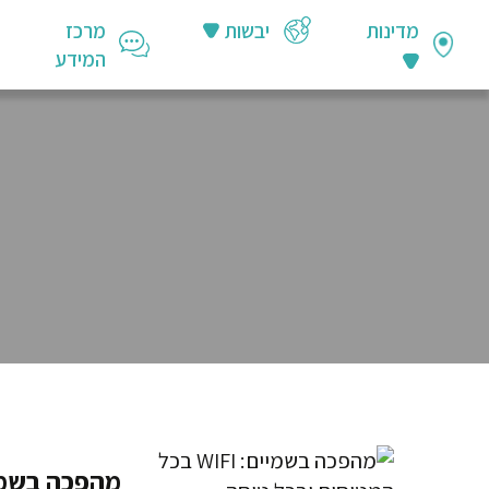
מדינות
יבשות
מרכז
המידע