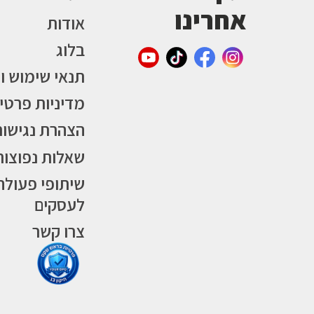
אחרינו
אודות
בלוג
תנאי שימוש ו
מדיניות פרטי
הצהרת נגישות
שאלות נפוצות
שיתופי פעולה
לעסקים
צרו קשר