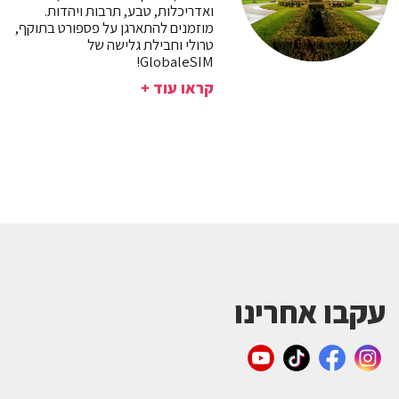
ואדריכלות, טבע, תרבות ויהדות.
מוזמנים להתארגן על פספורט בתוקף,
טרולי וחבילת גלישה של
GlobaleSIM!
קראו עוד +
עקבו אחרינו