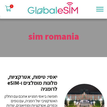
0
sim romania
יאסי: טיסות, אטרקציות,
מלונות מומלצים ו-eSIM
לרומניה
חופשה ביאסי תפגיש אתכם עם החלק
האטרקטיבי של רומניה, עם נופים
וכפרים, אטרקציות ומוזיאונים, שדות