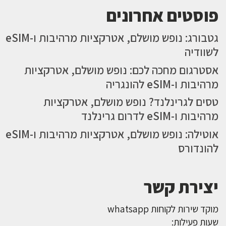
פוסטים אחרונים
גטבורג: נופש מושלם, אטרקציות מרהיבות ו-eSIM
לשוודיה
אסטרגום מחכה לכם: נופש מושלם, אטרקציות
מרהיבות ו-eSIM להונגריה
טסים לגרינלנד? נופש מושלם, אטרקציות
מרהיבות ו-eSIM לדרום גרינלנד
אוטילה: נופש מושלם, אטרקציות מרהיבות ו-eSIM
להונדורס
יצירת קשר
מוקד שירות לקוחות whatsapp
שעות פעילות: