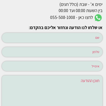
ימים א' - שבת (כולל חגים)
בין השעות 08:00 ועד 00:00
לחצו כאן - 055-508-1008
או שלחו לנו הודעה ונחזור אליכם בהקדם: