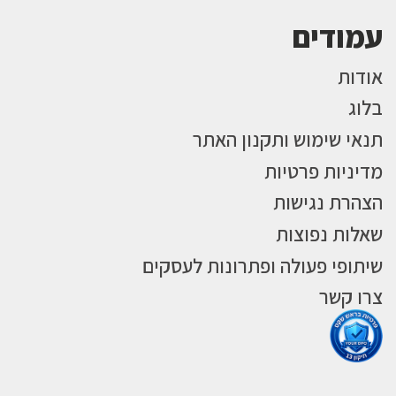
עמודים
אודות
בלוג
תנאי שימוש ותקנון האתר
מדיניות פרטיות
הצהרת נגישות
שאלות נפוצות
שיתופי פעולה ופתרונות לעסקים
צרו קשר